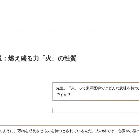
説：燃え盛る力「火」の性質
先生、『火』って東洋医学ではどんな意味を持つ
ですか？
のように、万物を成長させる力を持つとされているんだ。人の体では、心臓や小腸