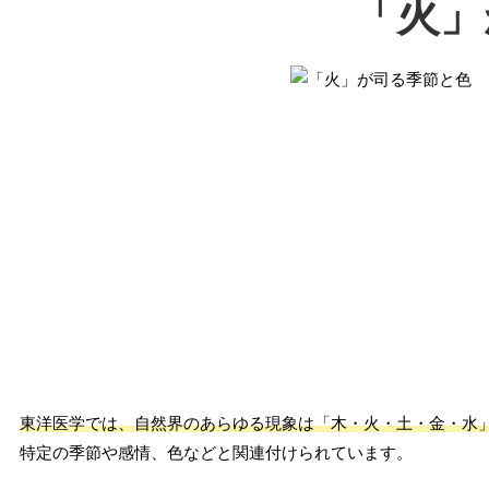
「火」
東洋医学では、自然界のあらゆる現象は「木・火・土・金・水
特定の季節や感情、色などと関連付けられています。