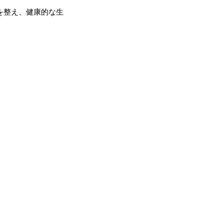
を整え、健康的な生