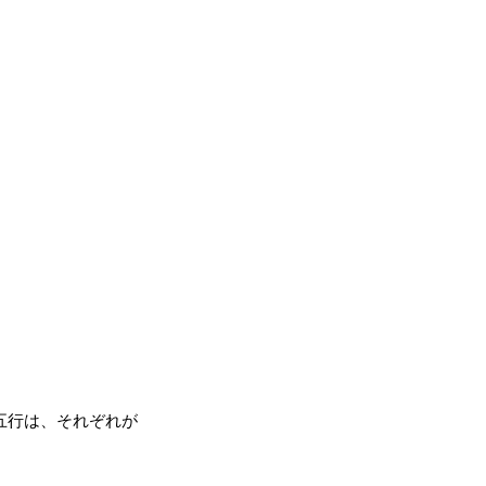
五行は、それぞれが