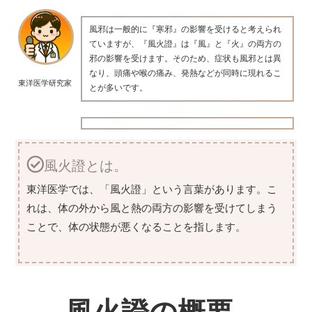
風邪は一般的に『寒邪』の影響を受けると考えられ
ていますが、『風火證』は『風』と『火』の両方の
邪の影響を受けます。そのため、症状も風邪とは異
なり、頭痛や喉の痛み、発熱などが同時に現れるこ
東洋医学研究家
とが多いです。
風火證とは。
東洋医学では、「風火證」という言葉があります。こ
れは、体の外から風と熱の両方の影響を受けてしまう
ことで、体の状態が悪くなることを指します。