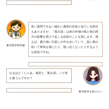
良い質問ですね！確かに風邪の症状と似ている部分
もありますが、『風火證』は体の外側の風と熱の両
方の影響を受けて起こる症状のことを指します。例
えば、夏の強い日差しの中を歩いていて、急に風が
東洋医学研究家
吹いて寒気を感じたり、熱っぽくなったりするよう
な状況ですね。
なるほど！じゃあ、風邪と『風火證』って何
が違うんですか？
東洋医学を知りたい