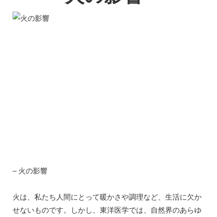
– 火の影響
火は、私たち人間にとって暖かさや調理など、生活に欠か
せないものです。しかし、東洋医学では、自然界のあらゆ