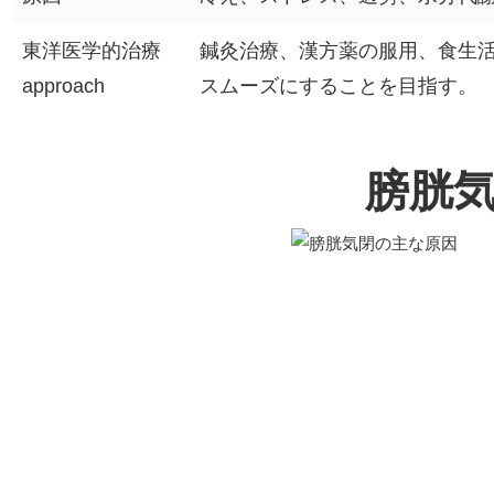
東洋医学的治療
鍼灸治療、漢方薬の服用、食生活
approach
スムーズにすることを目指す。
膀胱