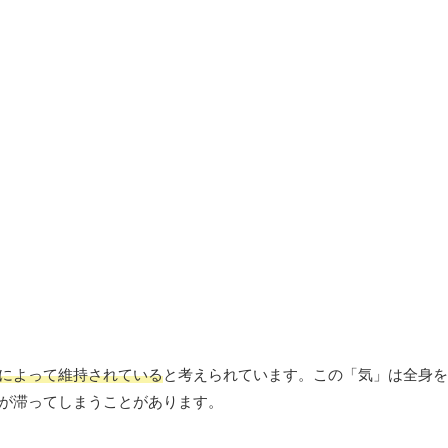
によって維持されている
と考えられています。この「気」は全身を
が滞ってしまうことがあります。