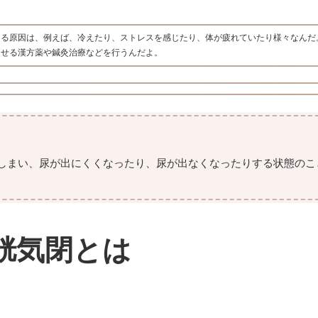
なる原因は、例えば、冷えたり、ストレスを感じたり、体が疲れていたり様々なんだ
らせる漢方薬や鍼灸治療などを行うんだよ。
しまい、尿が出にくくなったり、尿が出なくなったりする状態のこ
胱気閉とは