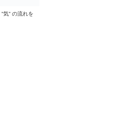
気” の流れを