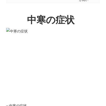
中寒の症状
– 中寒の症状