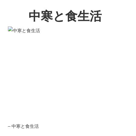
中寒と食生活
– 中寒と食生活