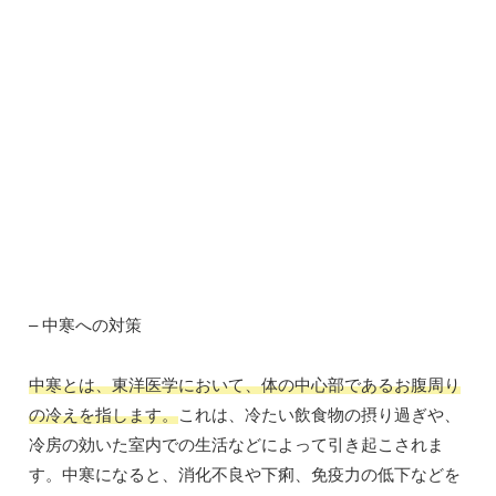
– 中寒への対策
中寒とは、東洋医学において、体の中心部であるお腹周り
の冷えを指します。
これは、冷たい飲食物の摂り過ぎや、
冷房の効いた室内での生活などによって引き起こされま
す。中寒になると、消化不良や下痢、免疫力の低下などを