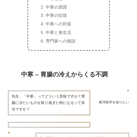
中寒の原因
中寒の症状
中寒への対策
中寒と食生活
専門家への相談
中寒 – 胃腸の冷えからくる不調
先生、「中寒」ってどういう意味ですか？胃
東洋医学を知りたい
腸に冷たいものを取り過ぎた時になるって本
当ですか？