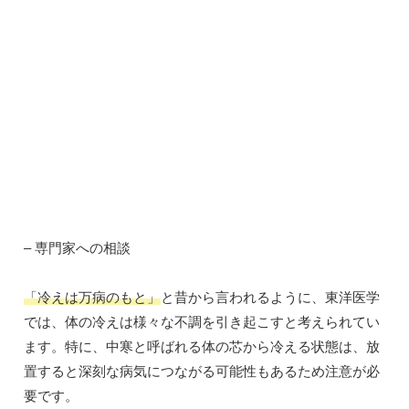
– 専門家への相談
「冷えは万病のもと」
と昔から言われるように、東洋医学
では、体の冷えは様々な不調を引き起こすと考えられてい
ます。特に、中寒と呼ばれる体の芯から冷える状態は、放
置すると深刻な病気につながる可能性もあるため注意が必
要です。