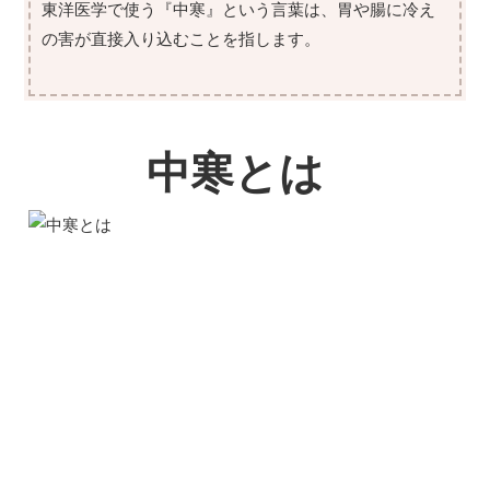
東洋医学で使う『中寒』という言葉は、胃や腸に冷え
の害が直接入り込むことを指します。
中寒とは