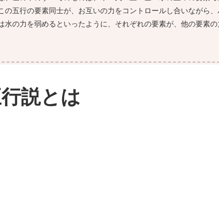
この五行の要素同士が、お互いの力をコントロールし合いながら、
は水の力を弱めるといったように、それぞれの要素が、他の要素の
五行説とは