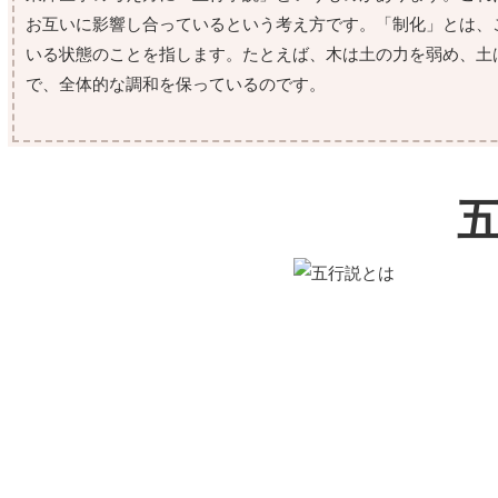
お互いに影響し合っているという考え方です。「制化」とは、
いる状態のことを指します。たとえば、木は土の力を弱め、土
で、全体的な調和を保っているのです。