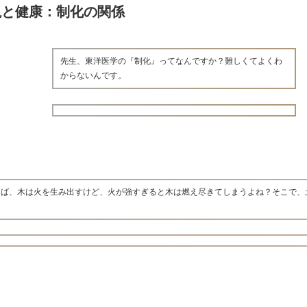
説と健康：制化の関係
先生、東洋医学の『制化』ってなんですか？難しくてよくわ
からないんです。
えば、木は火を生み出すけど、火が強すぎると木は燃え尽きてしまうよね？そこで、