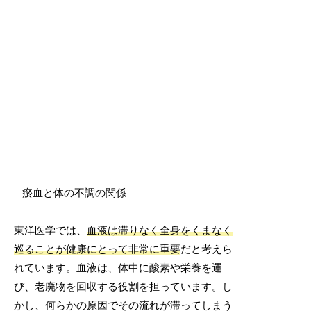
– 瘀血と体の不調の関係
東洋医学では、
血液は滞りなく全身をくまなく
巡ることが健康にとって非常に重要
だと考えら
れています。血液は、体中に酸素や栄養を運
び、老廃物を回収する役割を担っています。し
かし、何らかの原因でその流れが滞ってしまう