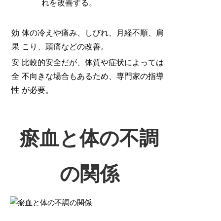
れを改善する。
効
体の冷えや痛み、しびれ、月経不順、肩
果
こり、頭痛などの改善。
安
比較的安全だが、体質や症状によっては
全
不向きな場合もあるため、専門家の指導
性
が必要。
瘀血と体の不調
の関係