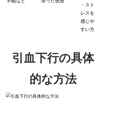
不眠など
滞った状態
・スト
レスを
感じや
すい方
引血下行の具体
的な方法