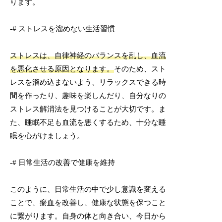
ります。
-# ストレスを溜めない生活習慣
ストレスは、自律神経のバランスを乱し、血流
を悪化させる原因となります。
そのため、スト
レスを溜め込まないよう、リラックスできる時
間を作ったり、趣味を楽しんだり、自分なりの
ストレス解消法を見つけることが大切です。ま
た、睡眠不足も血流を悪くするため、十分な睡
眠を心がけましょう。
-# 日常生活の改善で健康を維持
このように、日常生活の中で少し意識を変える
ことで、瘀血を改善し、健康な状態を保つこと
に繋がります。自身の体と向き合い、今日から