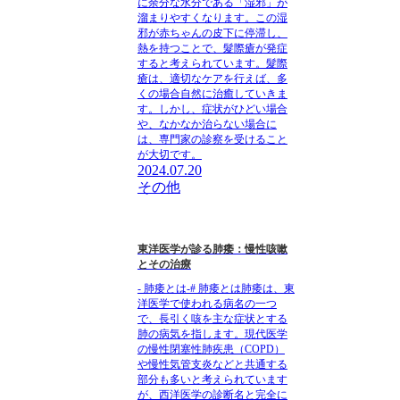
に余分な水分である「湿邪」が
溜まりやすくなります。この湿
邪が赤ちゃんの皮下に停滞し、
熱を持つことで、髮際瘡が発症
すると考えられています。髮際
瘡は、適切なケアを行えば、多
くの場合自然に治癒していきま
す。しかし、症状がひどい場合
や、なかなか治らない場合に
は、専門家の診察を受けること
が大切です。
2024.07.20
その他
東洋医学が診る肺痿：慢性咳嗽
とその治療
- 肺痿とは-# 肺痿とは肺痿は、東
洋医学で使われる病名の一つ
で、長引く咳を主な症状とする
肺の病気を指します。現代医学
の慢性閉塞性肺疾患（COPD）
や慢性気管支炎などと共通する
部分も多いと考えられています
が、西洋医学の診断名と完全に