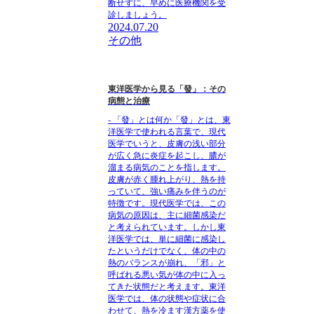
断せずに、早めに医療機関を受
診しましょう。
2024.07.20
その他
東洋医学から見る「發」：その
病態と治療
- 「發」とは何か「發」とは、東
洋医学で使われる言葉で、現代
医学でいうと、皮膚の浅い部分
が広く急に炎症を起こし、膿が
溜まる病気のことを指します。
皮膚が赤く腫れ上がり、熱を持
っていて、強い痛みを伴うのが
特徴です。現代医学では、この
病気の原因は、主に細菌感染だ
と考えられています。しかし東
洋医学では、単に細菌に感染し
たというだけでなく、体の中の
熱のバランスが崩れ、「邪」と
呼ばれる悪い気が体の中に入っ
てきた状態だと考えます。東洋
医学では、体の状態や症状に合
わせて、熱を冷ます漢方薬を使