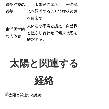
鍼灸治療の
し、太陽経のエネルギーの流
役割
れを調整することで症状改善
を目指す。
人体を小宇宙と捉え、自然界
東洋医学的
と照らし合わせて健康状態を
な人体観
解釈する。
太陽と関連する
経絡