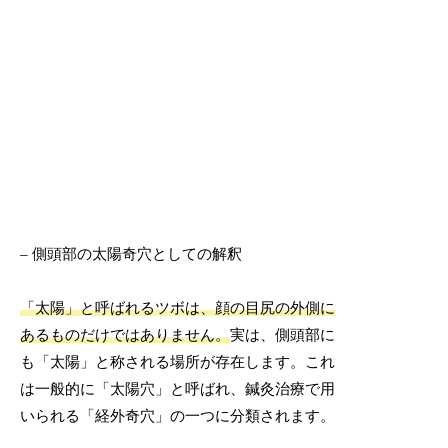
– 側頭部の太陽奇穴としての解釈
「太陽」と呼ばれるツボは、顔の目尻の外側に
あるものだけではありません。
実は、側頭部に
も「太陽」と称される場所が存在します。これ
は一般的に「太陽穴」と呼ばれ、鍼灸治療で用
いられる「経外奇穴」の一つに分類されます。