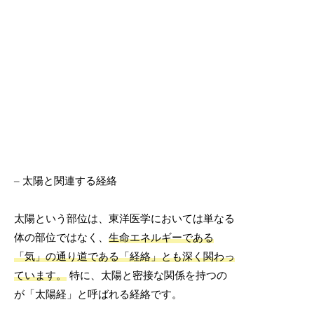
– 太陽と関連する経絡
太陽という部位は、東洋医学においては単なる
体の部位ではなく、
生命エネルギーである
「気」の通り道である「経絡」とも深く関わっ
ています。
特に、太陽と密接な関係を持つの
が「太陽経」と呼ばれる経絡です。