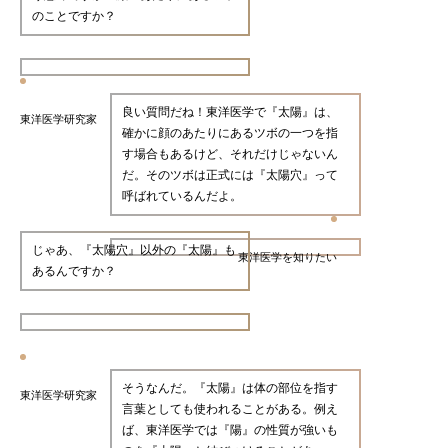
のことですか？
良い質問だね！東洋医学で『太陽』は、
東洋医学研究家
確かに顔のあたりにあるツボの一つを指
す場合もあるけど、それだけじゃないん
だ。そのツボは正式には『太陽穴』って
呼ばれているんだよ。
じゃあ、『太陽穴』以外の『太陽』も
東洋医学を知りたい
あるんですか？
そうなんだ。『太陽』は体の部位を指す
東洋医学研究家
言葉としても使われることがある。例え
ば、東洋医学では『陽』の性質が強いも