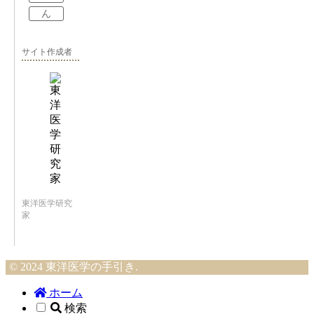
ん
サイト作成者
東洋医学研究
家
© 2024 東洋医学の手引き.
ホーム
検索