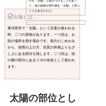
のを『太陽』と結びつけることがあっ
て、体の前面や背中側を『太陽』と呼ぶ
こともあるんだよ。
太陽とは。
東洋医学で「太陽」という言葉が使われる
時、二つの意味があります。一つ目は、お
顔の場所を指す場合です。両方のこめかみ
から、頬骨の上の方、目尻の外側よりも少
し上にある部分を指します。二つ目は、頭
の横の部分にあるツボの名前として使われ
ます。
太陽の部位とし