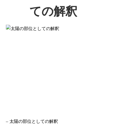
ての解釈
– 太陽の部位としての解釈