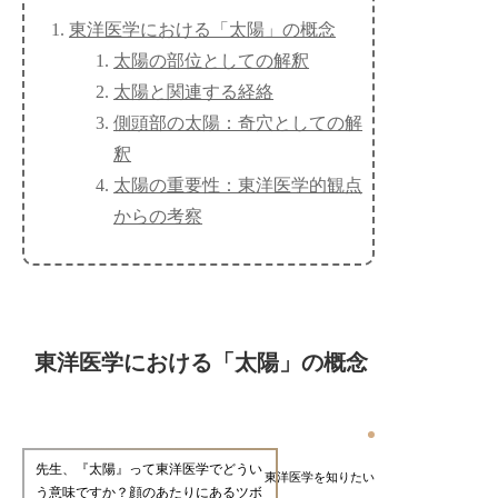
東洋医学における「太陽」の概念
太陽の部位としての解釈
太陽と関連する経絡
側頭部の太陽：奇穴としての解
釈
太陽の重要性：東洋医学的観点
からの考察
東洋医学における「太陽」の概念
先生、『太陽』って東洋医学でどうい
東洋医学を知りたい
う意味ですか？顔のあたりにあるツボ