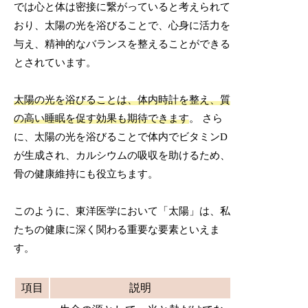
では心と体は密接に繋がっていると考えられて
おり、太陽の光を浴びることで、心身に活力を
与え、精神的なバランスを整えることができる
とされています。
太陽の光を浴びることは、体内時計を整え、質
の高い睡眠を促す効果も期待できます
。 さら
に、太陽の光を浴びることで体内でビタミンD
が生成され、カルシウムの吸収を助けるため、
骨の健康維持にも役立ちます。
このように、東洋医学において「太陽」は、私
たちの健康に深く関わる重要な要素といえま
す。
項目
説明