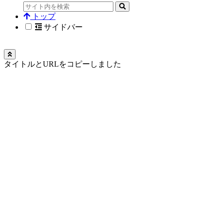
トップ
サイドバー
タイトルとURLをコピーしました