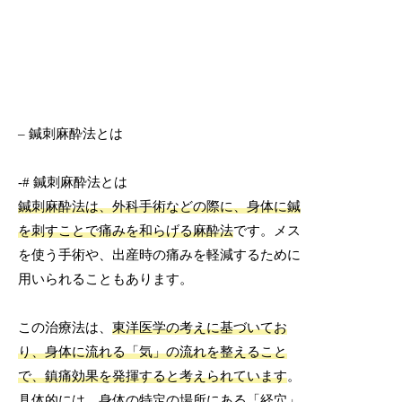
– 鍼刺麻酔法とは
-# 鍼刺麻酔法とは
鍼刺麻酔法は、外科手術などの際に、身体に鍼
を刺すことで痛みを和らげる麻酔法
です。メス
を使う手術や、出産時の痛みを軽減するために
用いられることもあります。
この治療法は、
東洋医学の考えに基づいてお
り、身体に流れる「気」の流れを整えること
で、鎮痛効果を発揮すると考えられています
。
具体的には、身体の特定の場所にある「経穴」