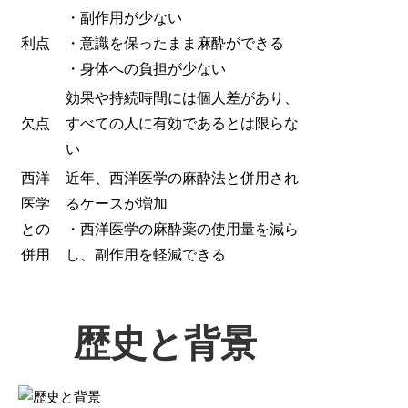
・副作用が少ない
利点
・意識を保ったまま麻酔ができる
・身体への負担が少ない
効果や持続時間には個人差があり、
欠点
すべての人に有効であるとは限らな
い
西洋
近年、西洋医学の麻酔法と併用され
医学
るケースが増加
との
・西洋医学の麻酔薬の使用量を減ら
併用
し、副作用を軽減できる
歴史と背景