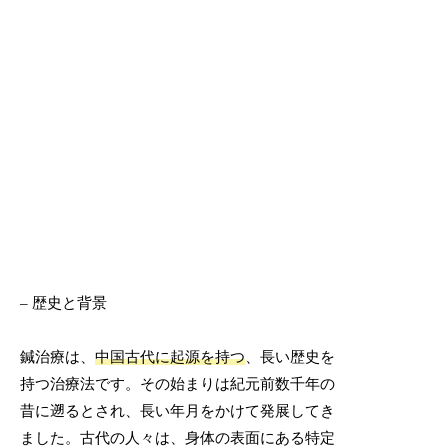
– 歴史と背景
鍼治療は、
中国古代に起源を持つ
、長い歴史を
持つ治療法です。その始まりは紀元前数千年の
昔に遡るとされ、長い年月をかけて発展してき
ました。古代の人々は、身体の表面にある特定