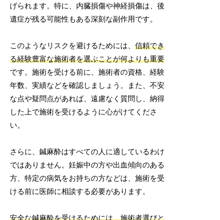
げられます。特に、内臓損傷や神経損傷は、後
遺症が残る可能性もある深刻な副作用です。
このようなリスクを避けるためには、
信頼でき
る経験豊富な施術者を選ぶことが何よりも重要
です。施術を受ける前に、施術者の資格、経験
年数、実績などを確認しましょう。また、不安
な点や疑問点があれば、遠慮なく質問し、納得
した上で施術を受けるように心がけてくださ
い。
さらに、鍼麻酔はすべての人に適しているわけ
ではありません。妊娠中の方や出血傾向のある
方、特定の病気をお持ちの方などは、施術を受
ける前に医師に相談する必要があります。
安全な鍼麻酔を受けるためには、施術者選びと