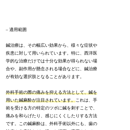
– 適用範囲
鍼治療は、その幅広い効果から、様々な症状や
疾患に対して用いられています。特に、西洋医
学的な治療だけでは十分な効果が得られない場
合や、副作用が懸念される場合などに、鍼治療
が有効な選択肢となることがあります。
外科手術の際の痛みを抑える方法として、鍼を
用いた鍼麻酔が注目されています。
これは、手
術を受ける方の特定のツボに鍼を刺すことで、
痛みを和らげたり、感じにくくしたりする方法
です。この鍼麻酔は、外科手術以外にも、歯の