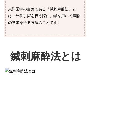
東洋医学の言葉である『鍼刺麻酔法』と
は、外科手術を行う際に、鍼を用いて麻酔
の効果を得る方法のことです。
鍼刺麻酔法とは