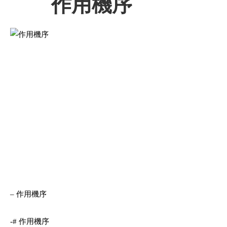
作用機序
– 作用機序
-# 作用機序