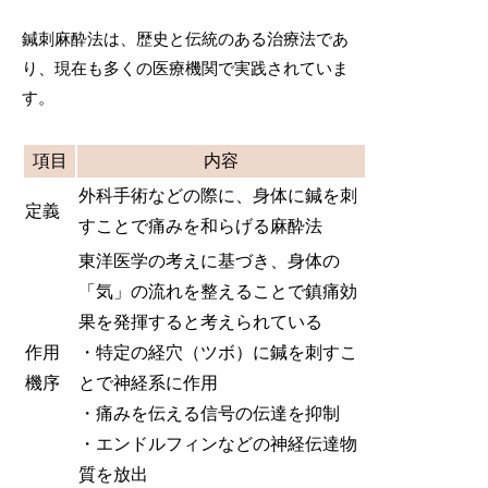
鍼刺麻酔法は、歴史と伝統のある治療法であ
り、現在も多くの医療機関で実践されていま
す。
項目
内容
外科手術などの際に、身体に鍼を刺
定義
すことで痛みを和らげる麻酔法
東洋医学の考えに基づき、身体の
「気」の流れを整えることで鎮痛効
果を発揮すると考えられている
作用
・特定の経穴（ツボ）に鍼を刺すこ
機序
とで神経系に作用
・痛みを伝える信号の伝達を抑制
・エンドルフィンなどの神経伝達物
質を放出