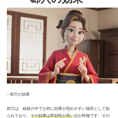
– 郄穴の効果
郄穴は、経絡の中でも特に効果が現れやすい場所として知
られており、
その効果は即効性が高い
点が特徴です。その