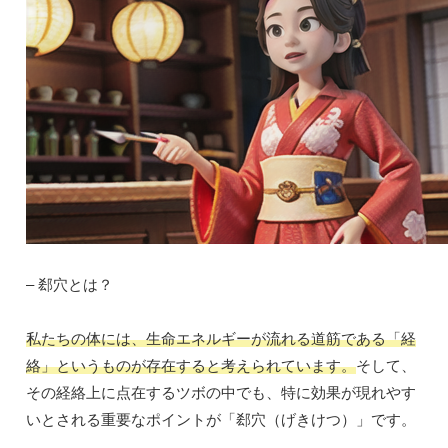
– 郄穴とは？
私たちの体には、生命エネルギーが流れる道筋である「経
絡」というものが存在すると考えられています。
そして、
その経絡上に点在するツボの中でも、特に効果が現れやす
いとされる重要なポイントが「郄穴（げきけつ）」です。