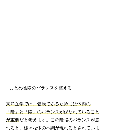
– まとめ陰陽のバランスを整える
東洋医学では、健康であるためには体内の
「陰」と「陽」のバランスが保たれていること
が重要
だと考えます。この陰陽のバランスが崩
れると、様々な体の不調が現れるとされていま