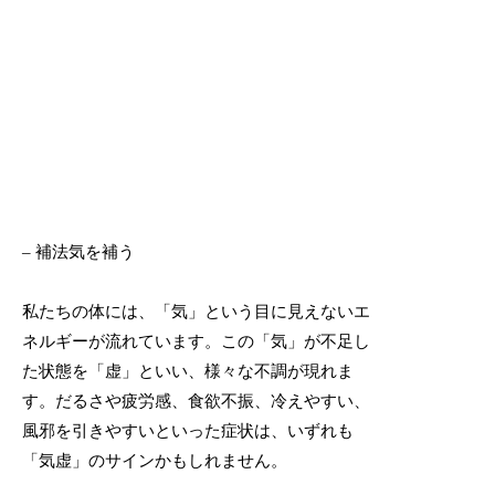
– 補法気を補う
私たちの体には、「気」という目に見えないエ
ネルギーが流れています。この「気」が不足し
た状態を「虚」といい、様々な不調が現れま
す。だるさや疲労感、食欲不振、冷えやすい、
風邪を引きやすいといった症状は、いずれも
「気虚」のサインかもしれません。