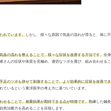
たれています。
しかし、様々な原因で気血の流れが滞ると、体に不
気血の流れを整えることで、様々な症状を改善する方法です。
全身
者さんの症状や体質を見極め、適切なツボを選び、組み合わせるこ
手足のツボも併せて刺激することで、より効果的に症状を改善でき
れているという東洋医学の考え方に基づいています。
わせることで、相乗効果が期待できる点が特徴です。
熟練した鍼灸
自然治癒力を高めることを目指します。