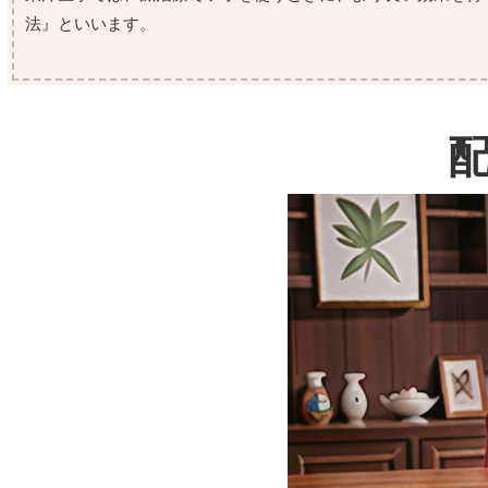
法』といいます。