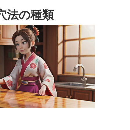
穴法の種類