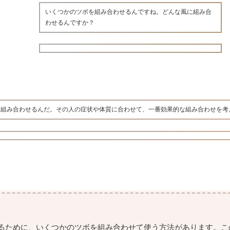
いくつかのツボを組み合わせるんですね。どんな風に組み合
わせるんですか？
も組み合わせるんだ。その人の症状や体質に合わせて、一番効果的な組み合わせを考
るために、いくつかのツボを組み合わせて使う方法があります。こ