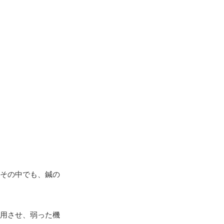
その中でも、鍼の
用させ、弱った機