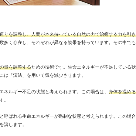
巡りを調整し、人間が本来持っている自然の力で治癒する力を引き
数多く存在し、それぞれが異なる効果を持っています。その中でも
の量を調整する
ための技術です。生命エネルギーが不足している状
には「瀉法」を用いて気を減少させます。
エネルギー不足の状態と考えられます。この場合は、
身体を温める
す。
と呼ばれる生命エネルギーが過剰な状態と考えられます。この場合
を瀉します。