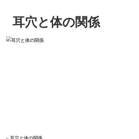
耳穴と体の関係
– 耳穴と体の関係