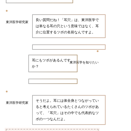
良い質問だね！「耳穴」は、東洋医学で
東洋医学研究家
は単なる耳の穴という意味ではなく、耳
介に位置するツボの名前なんですよ。
耳にもツボがあるんです
東洋医学を知りたい
か？
そうだよ。耳には体全身とつながってい
東洋医学研究家
ると考えられているたくさんのツボがあ
って、「耳穴」はその中でも代表的なツ
ボの一つなんだよ。