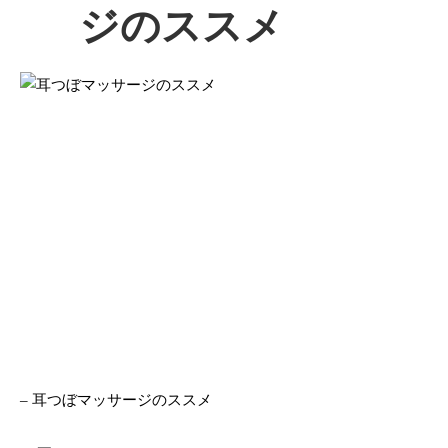
ジのススメ
– 耳つぼマッサージのススメ