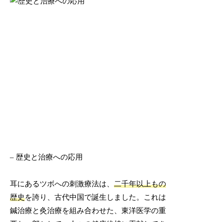
– 歴史と治療への応用
耳にあるツボへの刺激療法は、
二千年以上もの
歴史
を誇り、古代中国で誕生しました。これは
鍼治療と灸治療を組み合わせた、東洋医学の重