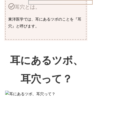
耳穴とは。
東洋医学では、耳にあるツボのことを『耳
穴』と呼びます。
耳にあるツボ、
耳穴って？