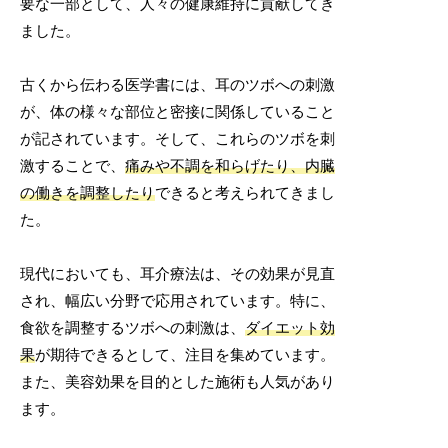
要な一部として、人々の健康維持に貢献してき
ました。
古くから伝わる医学書には、耳のツボへの刺激
が、体の様々な部位と密接に関係していること
が記されています。そして、これらのツボを刺
激することで、
痛みや不調を和らげたり、内臓
の働きを調整したり
できると考えられてきまし
た。
現代においても、耳介療法は、その効果が見直
され、幅広い分野で応用されています。特に、
食欲を調整するツボへの刺激は、
ダイエット効
果
が期待できるとして、注目を集めています。
また、美容効果を目的とした施術も人気があり
ます。