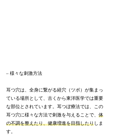
– 様々な刺激方法
耳つ穴は、全身に繋がる経穴（ツボ）が集まっ
ている場所として、古くから東洋医学では重要
な部位とされています。耳つぼ療法では、この
耳つ穴に様々な方法で刺激を与えることで、
体
の不調を整えたり、健康増進を目指したり
しま
す。