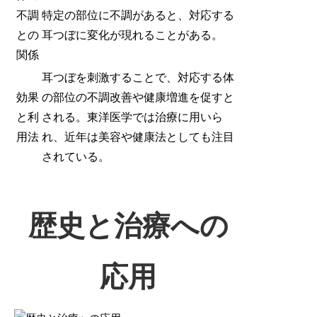
不調
特定の部位に不調があると、対応する
との
耳つぼに変化が現れることがある。
関係
耳つぼを刺激することで、対応する体
効果
の部位の不調改善や健康増進を促すと
と利
される。東洋医学では治療に用いら
用法
れ、近年は美容や健康法としても注目
されている。
歴史と治療への
応用