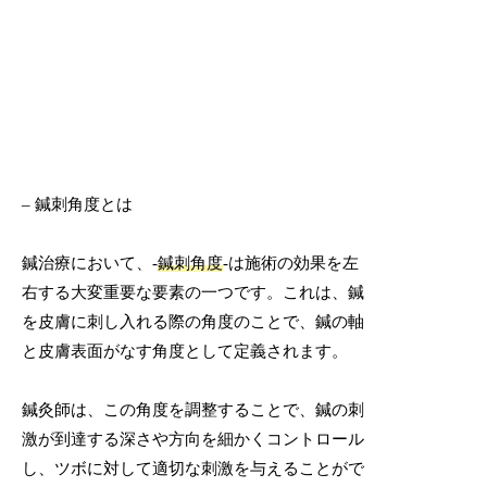
– 鍼刺角度とは
鍼治療において、-
鍼刺角度
-は施術の効果を左
右する大変重要な要素の一つです。これは、鍼
を皮膚に刺し入れる際の角度のことで、鍼の軸
と皮膚表面がなす角度として定義されます。
鍼灸師は、この角度を調整することで、鍼の刺
激が到達する深さや方向を細かくコントロール
し、ツボに対して適切な刺激を与えることがで