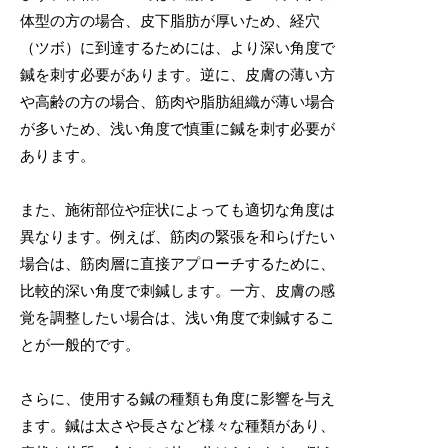
体型の方の場合、皮下脂肪が厚いため、経穴
（ツボ）に到達するためには、より深い角度で
鍼を刺す必要があります。逆に、皮膚の薄い方
や高齢の方の場合、筋肉や脂肪組織が薄い場合
が多いため、浅い角度で慎重に鍼を刺す必要が
あります。
また、施術部位や症状によっても適切な角度は
異なります。例えば、筋肉の緊張を和らげたい
場合は、筋肉層に直接アプローチするために、
比較的深い角度で刺鍼します。一方、皮膚の感
覚を調整したい場合は、浅い角度で刺鍼するこ
とが一般的です。
さらに、使用する鍼の種類も角度に影響を与え
ます。鍼は太さや長さなど様々な種類があり、