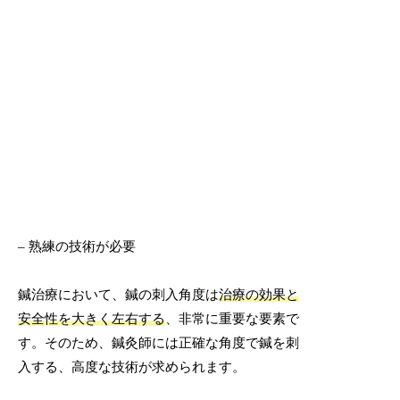
– 熟練の技術が必要
鍼治療において、鍼の刺入角度は
治療の効果と
安全性を大きく左右する
、非常に重要な要素で
す。そのため、鍼灸師には正確な角度で鍼を刺
入する、高度な技術が求められます。