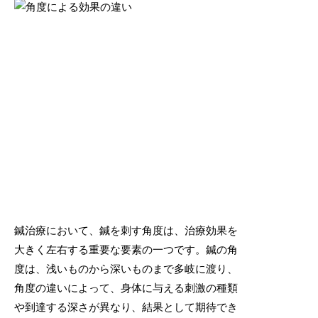
鍼治療において、鍼を刺す角度は、治療効果を
大きく左右する重要な要素の一つです。鍼の角
度は、浅いものから深いものまで多岐に渡り、
角度の違いによって、身体に与える刺激の種類
や到達する深さが異なり、結果として期待でき