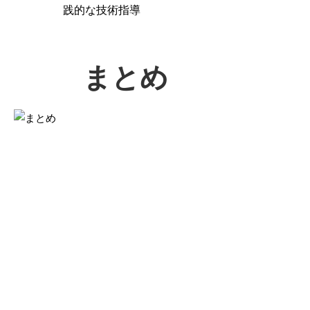
践的な技術指導
まとめ