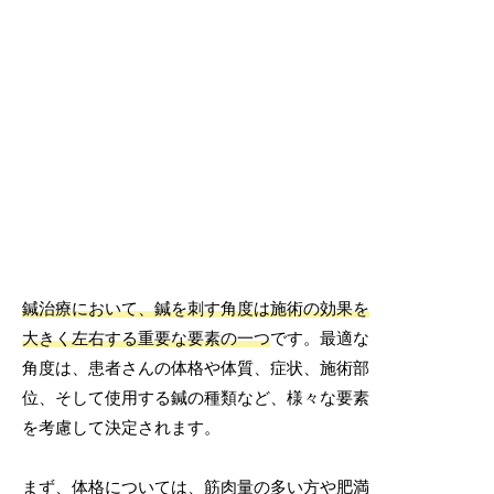
鍼治療において、鍼を刺す角度は施術の効果を
大きく左右する重要な要素の一つ
です。最適な
角度は、患者さんの体格や体質、症状、施術部
位、そして使用する鍼の種類など、様々な要素
を考慮して決定されます。
まず、体格については、筋肉量の多い方や肥満