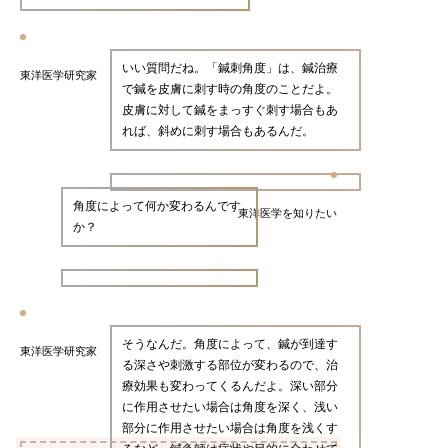
いい質問だね。「鍼刺角度」は、鍼治療
東洋医学研究家
で鍼を皮膚に刺す時の角度のことだよ。
皮膚に対して鍼をまっすぐ刺す場合もあ
れば、斜めに刺す場合もあるんだ。
角度によって何か変わるんです
東洋医学を知りたい
か？
そうなんだ。角度によって、鍼が到達す
東洋医学研究家
る深さや刺激する部位が変わるので、治
療効果も変わってくるんだよ。深い部分
に作用させたい場合は角度を深く、浅い
部分に作用させたい場合は角度を浅くす