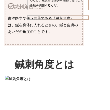
るなど、鍼灸師は症状や目的に合わせて
角度を調整するんだ。
鍼刺角度とは。
東洋医学で使う言葉である『鍼刺角度』
は、鍼を身体に入れるときの、鍼と皮膚の
あいだの角度のことです。
鍼刺角度とは