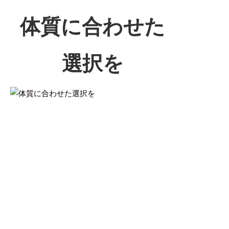
体質に合わせた
選択を