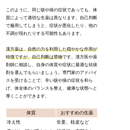
このように、同じ咳や痰の症状であっても、体
質によって適切な生薬は異なります。自己判断
で服用してしまうと、症状が悪化したり、他の
不調が現れたりする可能性もあります。
漢方薬は、自然の力を利用した穏やかな作用が
特徴ですが、自己判断は禁物
です。漢方医や薬
剤師に相談し、自身の体質や症状に最適な祛痰
剤を選んでもらいましょう。専門家のアドバイ
スを受けることで、辛い咳や痰の症状を和ら
げ、体全体のバランスを整え、健康な状態へと
導くことができます。
体質
おすすめの生薬
冷え性
生姜、桂皮など