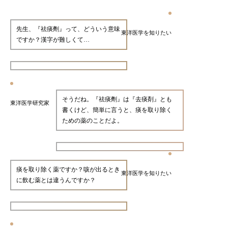
先生、『祛痰劑』って、どういう意味
東洋医学を知りたい
ですか？漢字が難しくて…
そうだね。『祛痰劑』は『去痰剤』とも
東洋医学研究家
書くけど、簡単に言うと、痰を取り除く
ための薬のことだよ。
痰を取り除く薬ですか？咳が出るとき
東洋医学を知りたい
に飲む薬とは違うんですか？