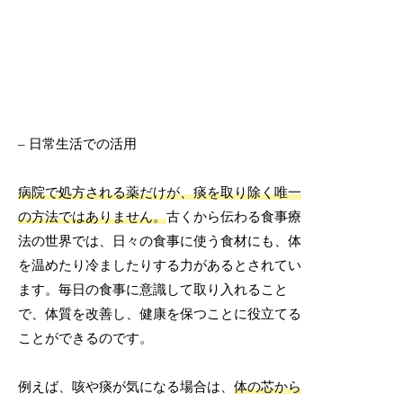
– 日常生活での活用
病院で処方される薬だけが、痰を取り除く唯一
の方法ではありません。
古くから伝わる食事療
法の世界では、日々の食事に使う食材にも、体
を温めたり冷ましたりする力があるとされてい
ます。毎日の食事に意識して取り入れること
で、体質を改善し、健康を保つことに役立てる
ことができるのです。
例えば、咳や痰が気になる場合は、
体の芯から