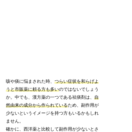
咳や痰に悩まされた時、
つらい症状を和らげよ
うと市販薬に頼る方も多い
のではないでしょう
か。中でも、漢方薬の一つである祛痰剤は、
自
然由来の成分から作られている
ため、副作用が
少ないというイメージを持つ方もいるかもしれ
ません。
確かに、西洋薬と比較して副作用が少ないとさ