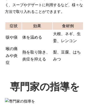
く、スープやデザートに利用するなど、様々な
方法で取り入れることができます。
症状
効果
食材例
大根、ネギ、生
咳や痰
体を温める
姜、レンコン
喉の痛
熱を取り除き、
梨、豆腐、はち
みや炎
炎症を抑える
みつ
症
専門家の指導を