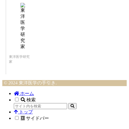
東洋医学研究
家
© 2024 東洋医学の手引き.
ホーム
検索
トップ
サイドバー