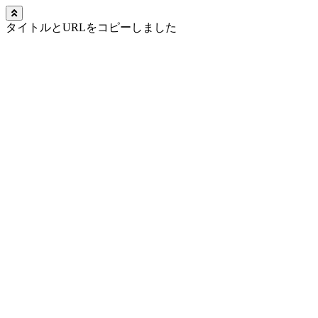
タイトルとURLをコピーしました