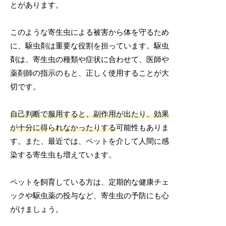
とがあります。
このような寄生虫による被害から体を守るため
に、駆虫剤は重要な役割を担っています。駆虫
剤は、寄生虫の種類や症状に合わせて、医師や
薬剤師の指示のもと、正しく使用することが大
切です。
自己判断で服用すると、副作用が出たり、効果
が十分に得られなかったりする
可能性もありま
す。また、最近では、ペットを介して人間に感
染する寄生虫も増えています。
ペットを飼育している方は、定期的な健康チェ
ックや駆虫薬の投与など、寄生虫の予防にも心
がけましょう。