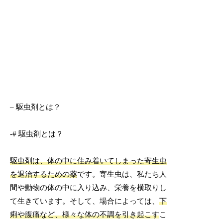
– 駆虫剤とは？
-# 駆虫剤とは？
駆虫剤は、体の中に住み着いてしまった寄生虫
を退治するための薬
です。寄生虫は、私たち人
間や動物の体の中に入り込み、栄養を横取りし
て生きています。そして、場合によっては、
下
痢や腹痛など、様々な体の不調を引き起こす
こ