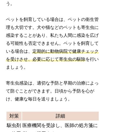
う。
ペットを飼育している場合は、ペットの衛生管
理も大切です。犬や猫などのペットも寄生虫に
感染することがあり、私たち人間に感染を広げ
る可能性も否定できません。ペットを飼育して
いる場合は、
定期的に動物病院で健康チェック
を受けさせ、必要に応じて寄生虫の駆除
を行い
ましょう。
寄生虫感染は、適切な予防と早期の治療によっ
て防ぐことができます。日頃から予防を心が
け、健康な毎日を送りましょう。
対策
詳細
駆虫剤
医療機関を受診し、医師の処方箋に