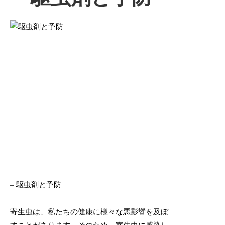
– 駆虫剤と予防
寄生虫は、私たちの健康に様々な悪影響を及ぼ