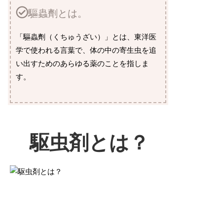
驅蟲劑とは。
「驅蟲劑（くちゅうざい）」とは、東洋医
学で使われる言葉で、体の中の寄生虫を追
い出すためのあらゆる薬のことを指しま
す。
駆虫剤とは？