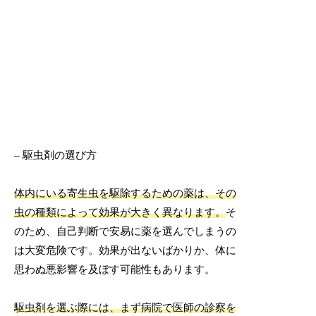
– 駆虫剤の選び方
体内にいる寄生虫を駆除するための薬は、その
虫の種類によって効果が大きく異なります。
そ
のため、自己判断で安易に薬を選んでしまうの
は大変危険です。効果が出ないばかりか、体に
思わぬ悪影響を及ぼす可能性もあります。
駆虫剤を選ぶ際には、まず病院で医師の診察を