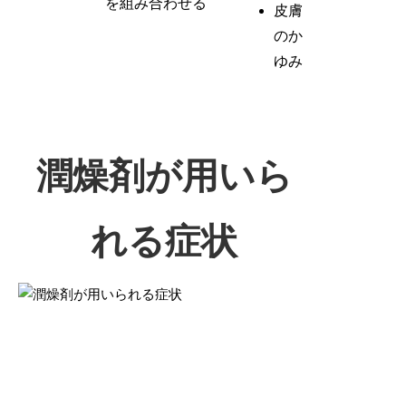
を組み合わせる
皮膚
のか
ゆみ
潤燥剤が用いら
れる症状