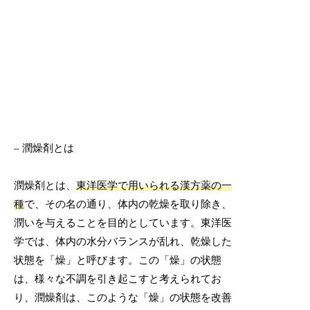
– 潤燥剤とは
潤燥剤とは、
東洋医学で用いられる漢方薬の一
種
で、その名の通り、体内の乾燥を取り除き、
潤いを与えることを目的としています。東洋医
学では、体内の水分バランスが乱れ、乾燥した
状態を「燥」と呼びます。この「燥」の状態
は、様々な不調を引き起こすと考えられてお
り、潤燥剤は、このような「燥」の状態を改善