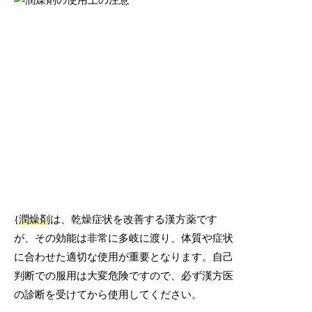
{
潤燥剤
は、乾燥症状を改善する漢方薬です
が、その効能は非常に多岐に渡り、体質や症状
に合わせた適切な使用が重要となります。自己
判断での服用は大変危険ですので、必ず漢方医
の診断を受けてから使用してください。