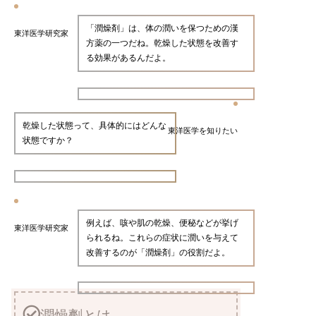
「潤燥剤」は、体の潤いを保つための漢
東洋医学研究家
方薬の一つだね。乾燥した状態を改善す
る効果があるんだよ。
乾燥した状態って、具体的にはどんな
東洋医学を知りたい
状態ですか？
例えば、咳や肌の乾燥、便秘などが挙げ
東洋医学研究家
られるね。これらの症状に潤いを与えて
改善するのが「潤燥剤」の役割だよ。
潤燥劑とは。