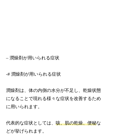
– 潤燥剤が用いられる症状
-# 潤燥剤が用いられる症状
潤燥剤は、体の内側の水分が不足し、乾燥状態
になることで現れる様々な症状を改善するため
に用いられます。
代表的な症状としては、
咳、肌の乾燥、便秘
な
どが挙げられます。