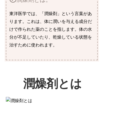
東洋医学では、「潤燥剤」という言葉があ
ります。これは、体に潤いを与える成分だ
けで作られた薬のことを指します。体の水
分が不足していたり、乾燥している状態を
治すために使われます。
潤燥剤とは