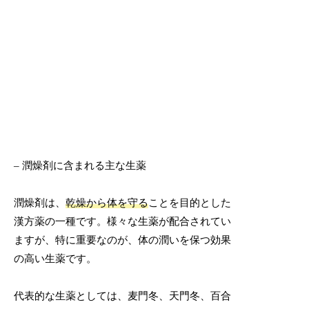
– 潤燥剤に含まれる主な生薬
潤燥剤は、
乾燥から体を守る
ことを目的とした
漢方薬の一種です。様々な生薬が配合されてい
ますが、特に重要なのが、体の潤いを保つ効果
の高い生薬です。
代表的な生薬としては、麦門冬、天門冬、百合