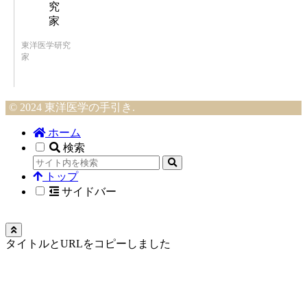
東洋医学研究
家
© 2024 東洋医学の手引き.
ホーム
検索
トップ
サイドバー
タイトルとURLをコピーしました