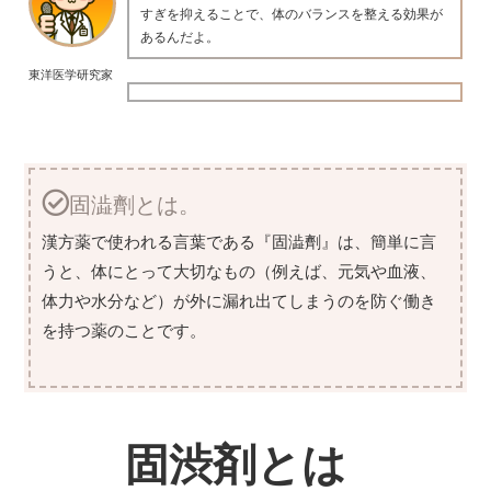
すぎを抑えることで、体のバランスを整える効果が
あるんだよ。
東洋医学研究家
固澁劑とは。
漢方薬で使われる言葉である『固澁劑』は、簡単に言
うと、体にとって大切なもの（例えば、元気や血液、
体力や水分など）が外に漏れ出てしまうのを防ぐ働き
を持つ薬のことです。
固渋剤とは