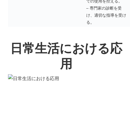
での使用を控える。
– 専門家の診断を受
け、適切な指導を受け
る。
日常生活における応
用