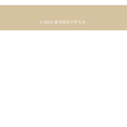
© 2024 東洋医学の手引き.