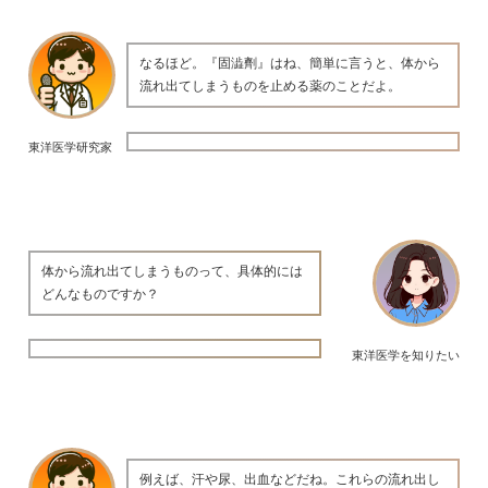
なるほど。『固澁劑』はね、簡単に言うと、体から
流れ出てしまうものを止める薬のことだよ。
東洋医学研究家
体から流れ出てしまうものって、具体的には
どんなものですか？
東洋医学を知りたい
例えば、汗や尿、出血などだね。これらの流れ出し