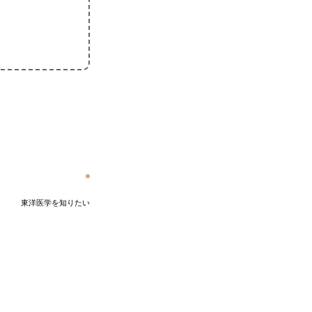
東洋医学を知りたい