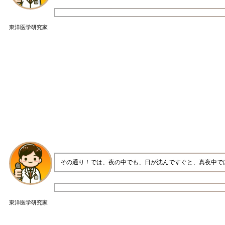
東洋医学研究家
その通り！では、夜の中でも、日が沈んですぐと、真夜中で
東洋医学研究家