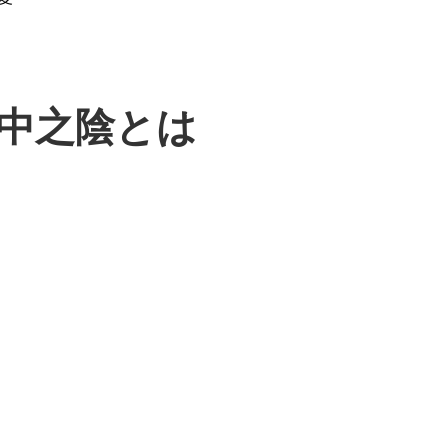
中之陰とは