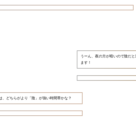
うーん、夜の方が暗いので陰だと
ます！
は、どちらがより「陰」が強い時間帯かな？