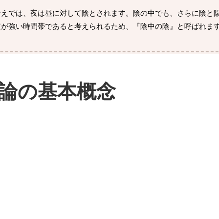
考えでは、夜は昼に対して陰とされます。陰の中でも、さらに陰と
質が強い時間帯であると考えられるため、『陰中の陰』と呼ばれま
論の基本概念