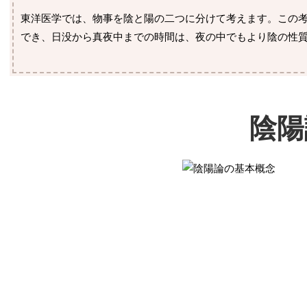
東洋医学では、物事を陰と陽の二つに分けて考えます。この
でき、日没から真夜中までの時間は、夜の中でもより陰の性
陰陽