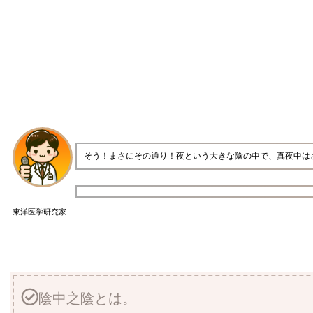
そう！まさにその通り！夜という大きな陰の中で、真夜中は
東洋医学研究家
陰中之陰とは。