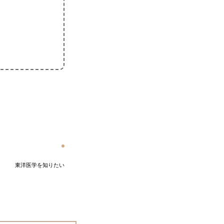
東洋医学を知りたい