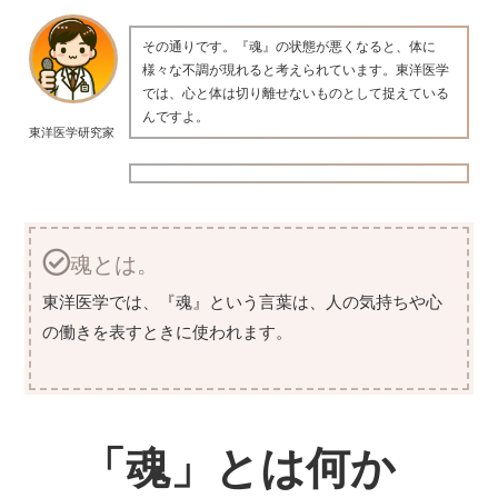
その通りです。『魂』の状態が悪くなると、体に
様々な不調が現れると考えられています。東洋医学
では、心と体は切り離せないものとして捉えている
んですよ。
東洋医学研究家
魂とは。
東洋医学では、『魂』という言葉は、人の気持ちや心
の働きを表すときに使われます。
「魂」とは何か