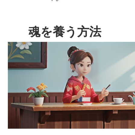
魂を養う方法