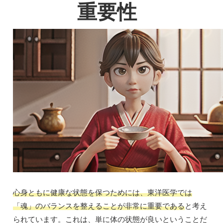
重要性
心身ともに健康な状態を保つためには、東洋医学では
「魂」のバランスを整えることが非常に重要である
と考え
られています。これは、単に体の状態が良いということだ