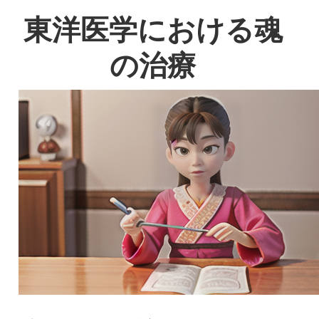
東洋医学における魂
の治療