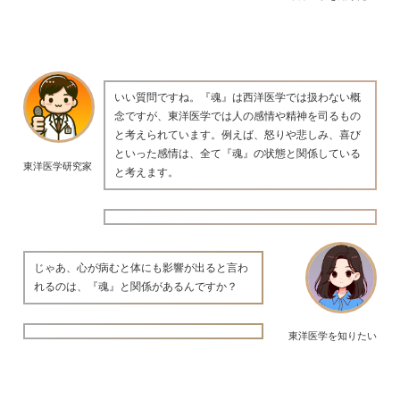
いい質問ですね。『魂』は西洋医学では扱わない概
念ですが、東洋医学では人の感情や精神を司るもの
と考えられています。例えば、怒りや悲しみ、喜び
といった感情は、全て『魂』の状態と関係している
東洋医学研究家
と考えます。
じゃあ、心が病むと体にも影響が出ると言わ
れるのは、『魂』と関係があるんですか？
東洋医学を知りたい