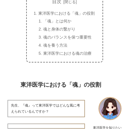
目次
東洋医学における「魂」の役割
「魂」とは何か
魂と身体の繋がり
魂のバランスを保つ重要性
魂を養う方法
東洋医学における魂の治療
東洋医学における「魂」の役割
先生、『魂』って東洋医学ではどんな風に考
えられているんですか？
東洋医学を知りたい