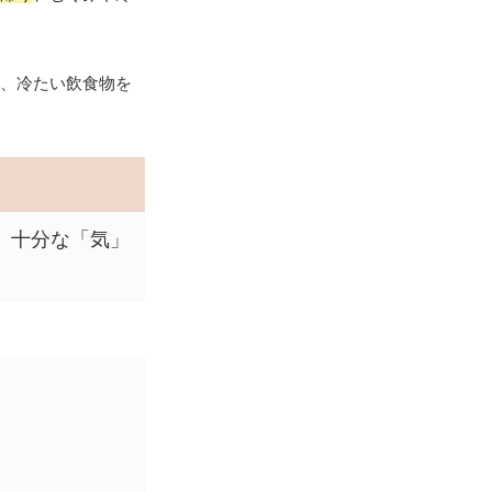
、冷たい飲食物を
、十分な「気」