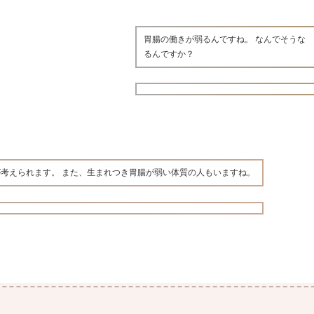
胃腸の働きが弱るんですね。 なんでそうな
るんですか？
考えられます。 また、生まれつき胃腸が弱い体質の人もいますね。