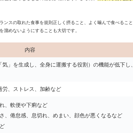
ランスの取れた食事を規則正しく摂ること、よく噛んで食べること
を溜めないようにすることも大切です。
内容
「気」を生成し、全身に運搬する役割）の機能が低下し
過労、ストレス、加齢など
れ、軟便や下痢など
さ、倦怠感、息切れ、めまい、顔色が悪くなるなど
ど