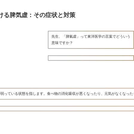
ける脾気虚：その症状と対策
先生、「脾氣虛」って東洋医学の言葉でどういう
意味ですか？
が弱っている状態を指します。食べ物の消化吸収が悪くなったり、元気がなくなった