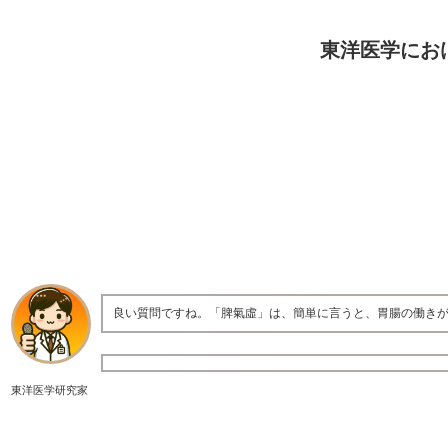
東洋医学にお
良い質問ですね。「脾氣虛」は、簡単に言うと、胃腸の働き
東洋医学研究家