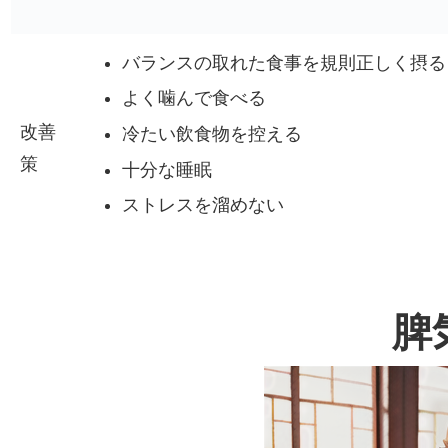
バランスの取れた食事を規則正しく摂る
よく噛んで食べる
改善
冷たい飲食物を控える
策
十分な睡眠
ストレスを溜めない
脾