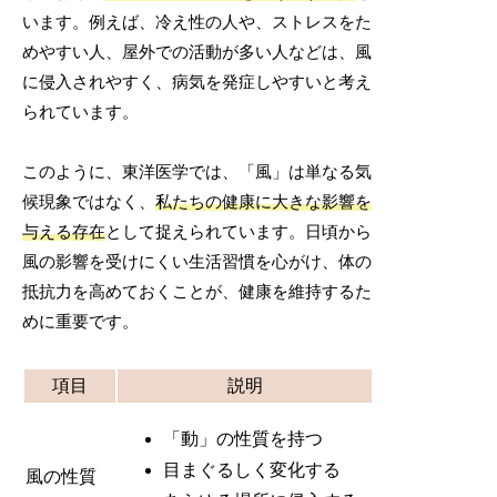
います。例えば、冷え性の人や、ストレスをた
めやすい人、屋外での活動が多い人などは、風
に侵入されやすく、病気を発症しやすいと考え
られています。
このように、東洋医学では、「風」は単なる気
候現象ではなく、
私たちの健康に大きな影響を
与える存在
として捉えられています。日頃から
風の影響を受けにくい生活習慣を心がけ、体の
抵抗力を高めておくことが、健康を維持するた
めに重要です。
項目
説明
「動」の性質を持つ
目まぐるしく変化する
風の性質