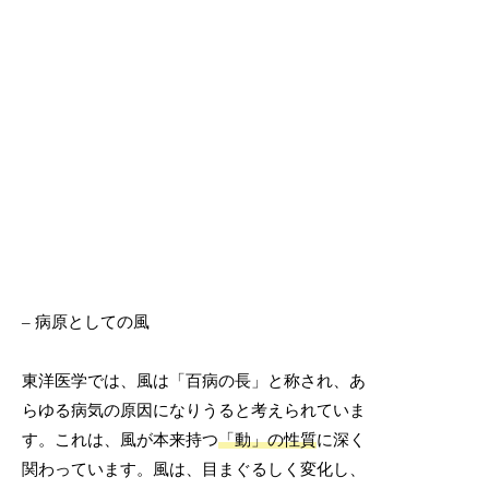
– 病原としての風
東洋医学では、風は「百病の長」と称され、あ
らゆる病気の原因になりうると考えられていま
す。これは、風が本来持つ
「動」の性質
に深く
関わっています。風は、目まぐるしく変化し、