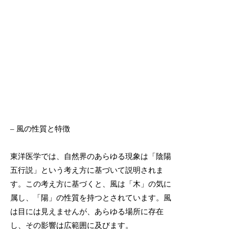
– 風の性質と特徴
東洋医学では、自然界のあらゆる現象は「陰陽
五行説」という考え方に基づいて説明されま
す。この考え方に基づくと、風は「木」の気に
属し、「陽」の性質を持つとされています。風
は目には見えませんが、あらゆる場所に存在
し、その影響は広範囲に及びます。