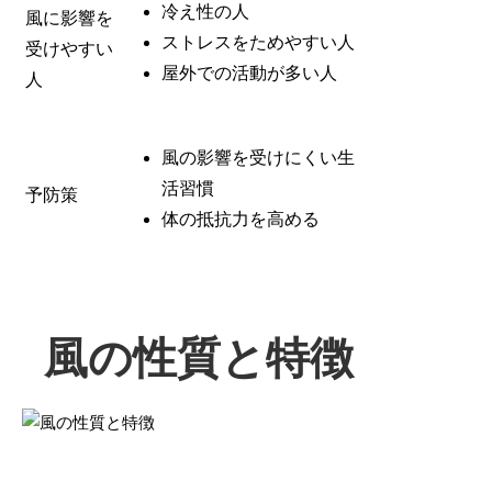
冷え性の人
風に影響を
ストレスをためやすい人
受けやすい
屋外での活動が多い人
人
風の影響を受けにくい生
活習慣
予防策
体の抵抗力を高める
風の性質と特徴