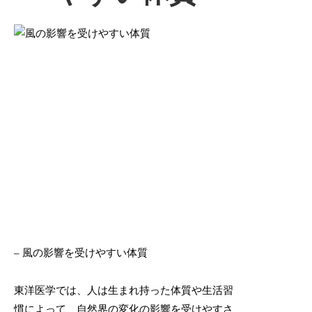
– 風の影響を受けやすい体質
東洋医学では、人は生まれ持った体質や生活習
慣によって、自然界の変化の影響を受けやすさ