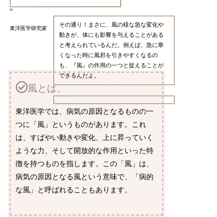
その通り！まさに、風の様な急な変化や
東洋医学研究家
動きが、体にも影響を与えることがある
と考えられているんだ。例えば、急に寒
くなった時に風邪を引きやすくなるの
も、『風』の作用の一つと捉えることが
できるんだよ。
風とは。
東洋医学では、病気の原因となるものの一
つに「風」というものがあります。これ
は、すばやい動きや変化、上に昇っていく
ような力、そして開放的な作用といった特
徴を持つものを指します。この「風」は、
病気の原因となる風という意味で、「病的
な風」と呼ばれることもあります。