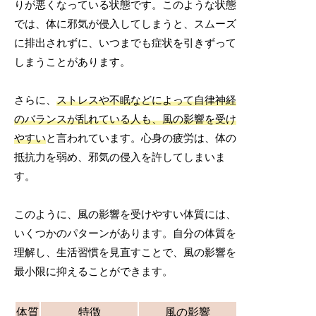
りが悪くなっている状態です。このような状態
では、体に邪気が侵入してしまうと、スムーズ
に排出されずに、いつまでも症状を引きずって
しまうことがあります。
さらに、
ストレスや不眠などによって自律神経
のバランスが乱れている人も、風の影響を受け
やすい
と言われています。心身の疲労は、体の
抵抗力を弱め、邪気の侵入を許してしまいま
す。
このように、風の影響を受けやすい体質には、
いくつかのパターンがあります。自分の体質を
理解し、生活習慣を見直すことで、風の影響を
最小限に抑えることができます。
体質
特徴
風の影響