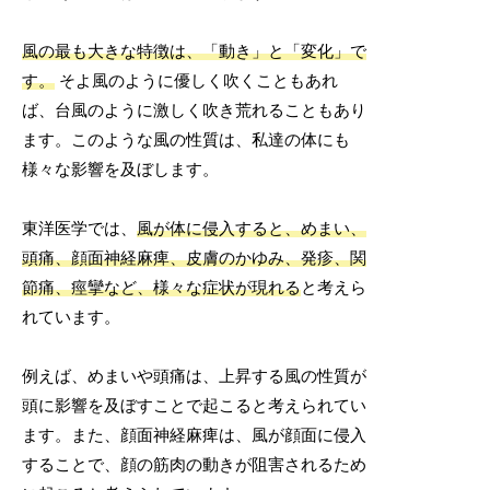
風の最も大きな特徴は、「動き」と「変化」で
す。
そよ風のように優しく吹くこともあれ
ば、台風のように激しく吹き荒れることもあり
ます。このような風の性質は、私達の体にも
様々な影響を及ぼします。
東洋医学では、
風が体に侵入すると、めまい、
頭痛、顔面神経麻痺、皮膚のかゆみ、発疹、関
節痛、痙攣など、様々な症状が現れる
と考えら
れています。
例えば、めまいや頭痛は、上昇する風の性質が
頭に影響を及ぼすことで起こると考えられてい
ます。また、顔面神経麻痺は、風が顔面に侵入
することで、顔の筋肉の動きが阻害されるため