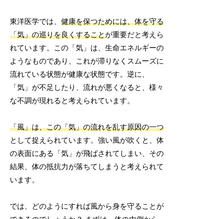
東洋医学では、
健康を保つためには、体を守る
「気」の巡りを良くすること
が重要だと考えら
れています。この「気」は、生命エネルギーの
ようなものであり、これが滞りなくスムーズに
流れている状態が健康な状態です。逆に、
「気」が不足したり、流れが悪くなると、様々
な不調が現れると考えられています。
「風」は、この「気」の流れを乱す原因の一つ
として捉えられています。強い風が吹くと、体
の表面にある「気」が飛ばされてしまい、その
結果、体の抵抗力が落ちてしまうと考えられて
います。
では、どのようにすれば風から身を守ることが