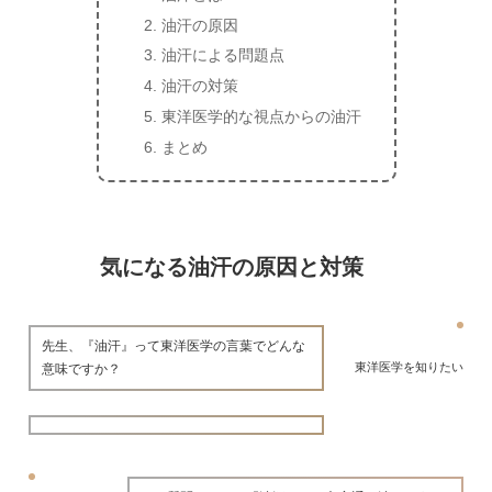
油汗の原因
油汗による問題点
油汗の対策
東洋医学的な視点からの油汗
まとめ
気になる油汗の原因と対策
先生、『油汗』って東洋医学の言葉でどんな
東洋医学を知りたい
意味ですか？