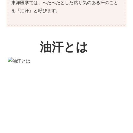
東洋医学では、べたべたとした粘り気のある汗のこと
を『油汗』と呼びます。
油汗とは