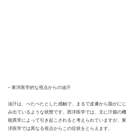
– 東洋医学的な視点からの油汗
油汗は、べたべたとした感触で、まるで皮膚から脂がにじ
み出ているような状態です。西洋医学では、主に汗腺の機
能異常によって引き起こされると考えられていますが、東
洋医学では異なる視点からこの症状をとらえます。