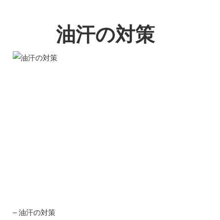
油汗の対策
– 油汗の対策