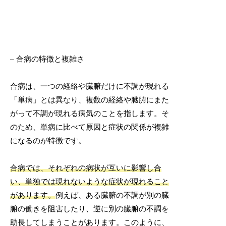
– 合病の特徴と複雑さ
合病は、一つの経絡や臓腑だけに不調が現れる
「単病」とは異なり、複数の経絡や臓腑にまた
がって不調が現れる病気のことを指します。そ
のため、単病に比べて原因と症状の関係が複雑
になるのが特徴です。
合病では、それぞれの病状が互いに影響し合
い、単独では現れないような症状が現れること
があります。
例えば、ある臓腑の不調が別の臓
腑の働きを阻害したり、逆に別の臓腑の不調を
助長してしまうことがあります。このように、