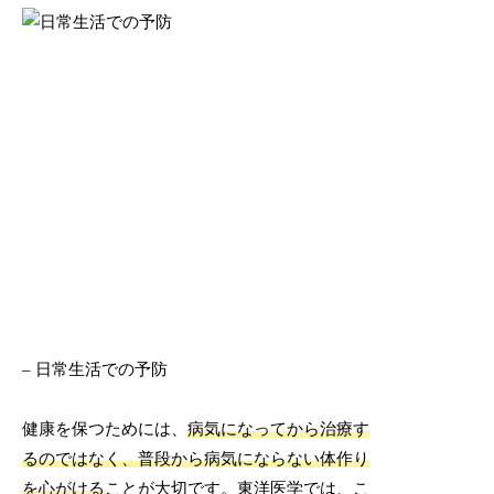
– 日常生活での予防
健康を保つためには、
病気になってから治療す
るのではなく、普段から病気にならない体作り
を心がける
ことが大切です。東洋医学では、こ