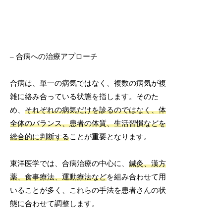
– 合病への治療アプローチ
合病は、単一の病気ではなく、複数の病気が複
雑に絡み合っている状態を指します。そのた
め、
それぞれの病気だけを診るのではなく、体
全体のバランス、患者の体質、生活習慣などを
総合的に判断する
ことが重要となります。
東洋医学では、合病治療の中心に、
鍼灸、漢方
薬、食事療法、運動療法など
を組み合わせて用
いることが多く、これらの手法を患者さんの状
態に合わせて調整します。