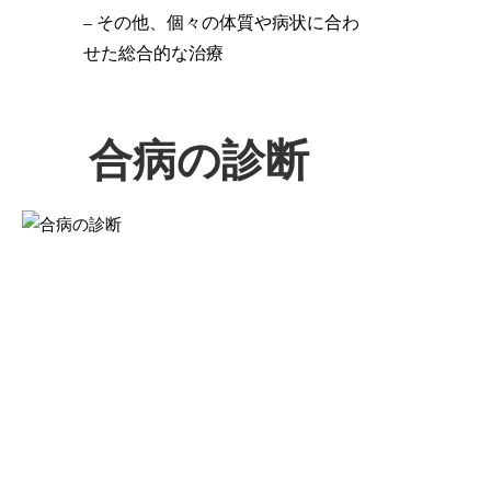
– その他、個々の体質や病状に合わ
せた総合的な治療
合病の診断