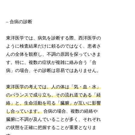
– 合病の診断
東洋医学では、病気を診断する際、西洋医学の
ように検査結果だけに頼るのではなく、患者さ
んの全体を観察し、不調の原因を探っていきま
す。特に、複数の症状が複雑に絡み合う「合
病」の場合、その診断は容易ではありません。
東洋医学の考えでは、人の体は「気・血・水」
のバランスで成り立ち、その流れ道である「経
絡」と、生命活動を司る「臓腑」が互いに影響
し合っています。
合病の場合、複数の経絡や
臓腑に不調が及んでいることが多く、それぞれ
の状態を正確に把握することが重要となりま