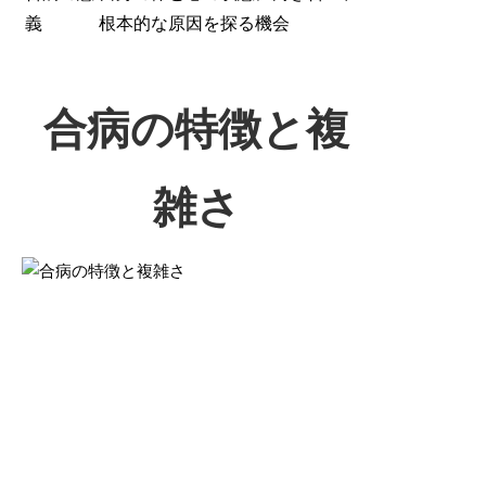
義
根本的な原因を探る機会
合病の特徴と複
雑さ