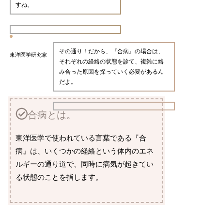
すね。
その通り！だから、『合病』の場合は、
東洋医学研究家
それぞれの経絡の状態を診て、複雑に絡
み合った原因を探っていく必要があるん
だよ。
合病とは。
東洋医学で使われている言葉である『合
病』は、いくつかの経絡という体内のエネ
ルギーの通り道で、同時に病気が起きてい
る状態のことを指します。