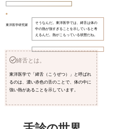
そうなんだ。東洋医学では、絳舌は体の
東洋医学研究家
中の熱が強すぎることを示していると考
えるんだ。熱がこもっている状態だね。
絳舌とは。
東洋医学で「絳舌（こうぜつ）」と呼ばれ
るのは、濃い赤色の舌のことで、体の中に
強い熱があることを示しています。
舌診の世界