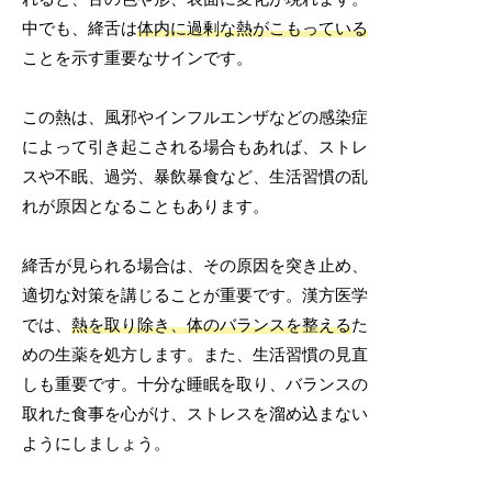
中でも、絳舌は
体内に過剰な熱がこもっている
ことを示す重要なサインです。
この熱は、風邪やインフルエンザなどの感染症
によって引き起こされる場合もあれば、ストレ
スや不眠、過労、暴飲暴食など、生活習慣の乱
れが原因となることもあります。
絳舌が見られる場合は、その原因を突き止め、
適切な対策を講じることが重要です。漢方医学
では、
熱を取り除き、体のバランスを整える
た
めの生薬を処方します。また、生活習慣の見直
しも重要です。十分な睡眠を取り、バランスの
取れた食事を心がけ、ストレスを溜め込まない
ようにしましょう。