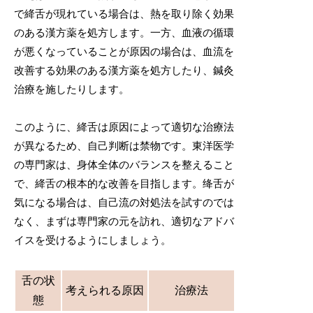
で絳舌が現れている場合は、熱を取り除く効果
のある漢方薬を処方します。一方、血液の循環
が悪くなっていることが原因の場合は、血流を
改善する効果のある漢方薬を処方したり、鍼灸
治療を施したりします。
このように、絳舌は原因によって適切な治療法
が異なるため、自己判断は禁物です。東洋医学
の専門家は、身体全体のバランスを整えること
で、絳舌の根本的な改善を目指します。绛舌が
気になる場合は、自己流の対処法を試すのでは
なく、まずは専門家の元を訪れ、適切なアドバ
イスを受けるようにしましょう。
舌の状
考えられる原因
治療法
態