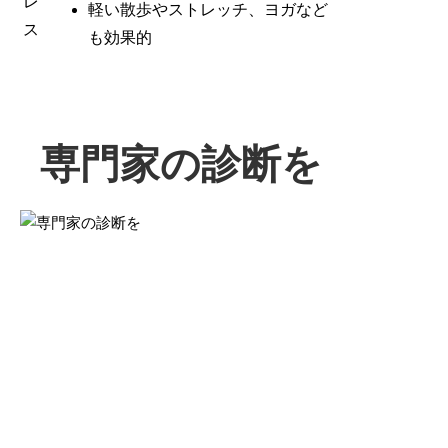
レ
軽い散歩やストレッチ、ヨガなど
ス
も効果的
専門家の診断を