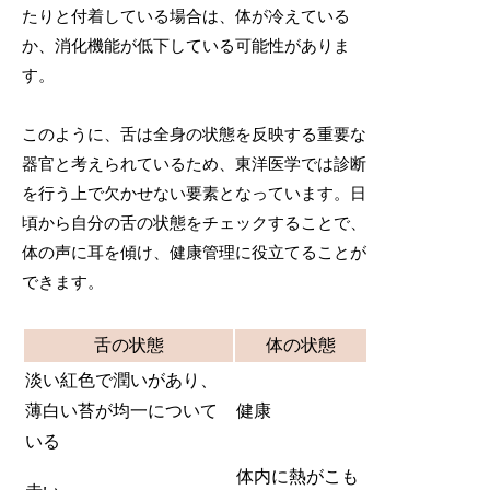
たりと付着している場合は、体が冷えている
か、消化機能が低下している可能性がありま
す。
このように、舌は全身の状態を反映する重要な
器官と考えられているため、東洋医学では診断
を行う上で欠かせない要素となっています。日
頃から自分の舌の状態をチェックすることで、
体の声に耳を傾け、健康管理に役立てることが
できます。
舌の状態
体の状態
淡い紅色で潤いがあり、
薄白い苔が均一について
健康
いる
体内に熱がこも