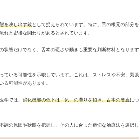
態を映し出す鏡
として捉えられています。特に、舌の根元の部分を
流れと密接な関わりがあるとされています。
の状態だけでなく、舌本の硬さや動きも重要な判断材料となります
っている可能性を示唆しています。これは、ストレスや不安、緊張
いる可能性があります。
医学では、
消化機能の低下は「気」の滞りを招き、舌本の硬直
につ
不調の原因や状態を把握し、その人に合った適切な治療法を選択し