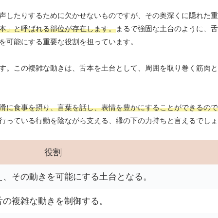
声したりするために欠かせないものですが、その奥深くに隠れた重
本」と呼ばれる部位が存在します。
まるで強固な土台のように、舌
を可能にする重要な役割を担っています。
す。この複雑な動きは、舌本を土台として、周囲を取り巻く筋肉と
滑に食事を摂り、言葉を話し、表情を豊かにすることができるので
行っている行動を陰ながら支える、縁の下の力持ちと言えるでしょ
役割
え、その動きを可能にする土台となる。
舌の複雑な動きを制御する。