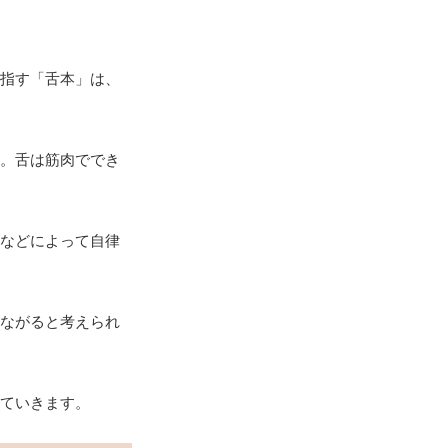
指す「舌本」は、
。舌は筋肉ででき
などによって自律
ながると考えられ
ていきます。