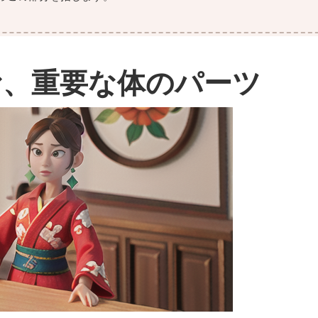
む、重要な体のパーツ