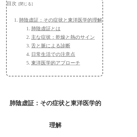
目次
肺陰虚証：その症状と東洋医学的理解
肺陰虚証とは
主な症状：乾燥と熱のサイン
舌と脈による診断
日常生活での注意点
東洋医学的アプローチ
肺陰虚証：その症状と東洋医学的
理解