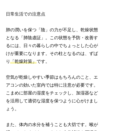
日常生活での注意点
肺の潤いを保つ「陰」の力が不足し、乾燥状態
となる「肺陰虚証」。この状態を予防・改善す
るには、日々の暮らしの中でちょっとした心が
けが重要になります。その柱となるのは、ずば
り
「乾燥対策」
です。
空気が乾燥しやすい季節はもちろんのこと、エ
アコンの効いた室内では特に注意が必要です。
こまめに部屋の湿度をチェックし、加湿器など
を活用して適切な湿度を保つように心がけまし
ょう。
また、体内の水分を補うことも大切です。喉が