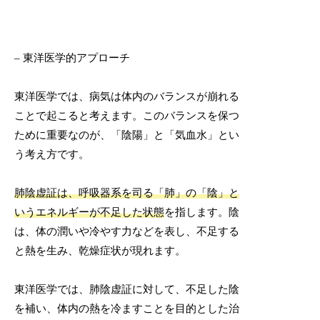
– 東洋医学的アプローチ
東洋医学では、病気は体内のバランスが崩れる
ことで起こると考えます。このバランスを保つ
ために重要なのが、「陰陽」と「気血水」とい
う考え方です。
肺陰虚証は、呼吸器系を司る「肺」の「陰」と
いうエネルギーが不足した状態
を指します。陰
は、体の潤いや冷やす力などを表し、不足する
と熱を生み、乾燥症状が現れます。
東洋医学では、肺陰虚証に対して、不足した陰
を補い、体内の熱を冷ますことを目的とした治