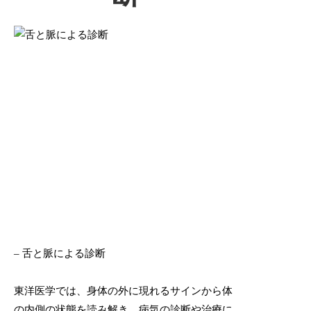
– 舌と脈による診断
東洋医学では、身体の外に現れるサインから体
の内側の状態を読み解き、病気の診断や治療に