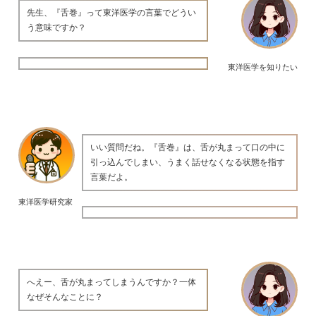
先生、『舌巻』って東洋医学の言葉でどうい
う意味ですか？
東洋医学を知りたい
いい質問だね。『舌巻』は、舌が丸まって口の中に
引っ込んでしまい、うまく話せなくなる状態を指す
言葉だよ。
東洋医学研究家
へえー、舌が丸まってしまうんですか？一体
なぜそんなことに？