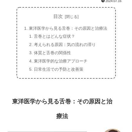
2024.07.16
目次
東洋医学から見る舌巻：その原因と治療法
舌巻とはどんな症状？
考えられる原因：気の流れの滞り
体質と舌巻の関係性
東洋医学的な治療アプローチ
日常生活での予防と改善策
東洋医学から見る舌巻：その原因と治
療法