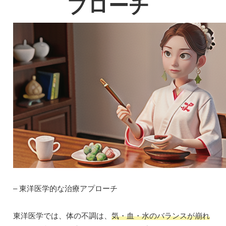
プローチ
– 東洋医学的な治療アプローチ
東洋医学では、体の不調は、
気・血・水のバランスが崩れ