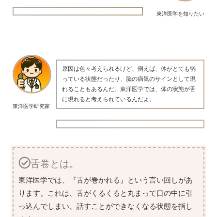
東洋医学を知りたい
原因は色々考えられるけど、例えば、体がとても弱
っている状態だったり、脳の病気のサインとして現
れることもあるんだ。東洋医学では、体の状態が舌
に現れると考えられているんだよ。
東洋医学研究家
舌卷とは。
東洋医学では、『舌が巻かれる』という言い回しがあ
ります。これは、舌がくるくると丸まって口の中に引
っ込んでしまい、話すことができなくなる状態を指し