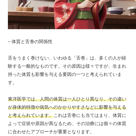
– 体質と舌巻の関係性
舌をうまく巻けない、いわゆる「舌巻」は、多くの人が経
験する一般的なものです。その原因は様々ですが、生まれ
持った体質も影響を与える要因の一つと考えられていま
す。
東洋医学では、人間の体質は一人ひとり異なり、その違い
が身体的特徴や病気へのかかりやすさなどに影響を与える
と考えられています。
これは舌巻にも当てはまり、体質に
よって症状や原因が異なるため、その治療には個々の体質
に合わせたアプローチが重要となります。