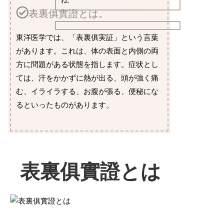
ね。
表裏俱實證とは。
東洋医学では、「表裏俱実証」という言葉
があります。これは、体の表面と内側の両
方に問題がある状態を指します。症状とし
ては、汗をかかずに熱が出る、頭が強く痛
む、イライラする、お腹が張る、便秘にな
るといったものがあります。
表裏俱實證とは