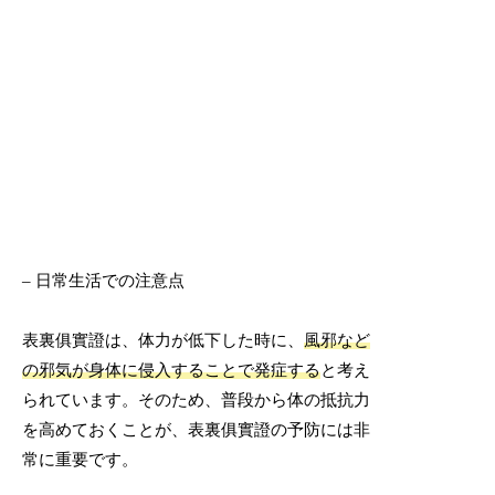
– 日常生活での注意点
表裏俱實證は、体力が低下した時に、
風邪など
の邪気が身体に侵入することで発症する
と考え
られています。そのため、普段から体の抵抗力
を高めておくことが、表裏俱實證の予防には非
常に重要です。