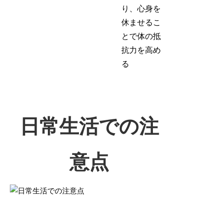
り、心身を
休ませるこ
とで体の抵
抗力を高め
る
日常生活での注
意点