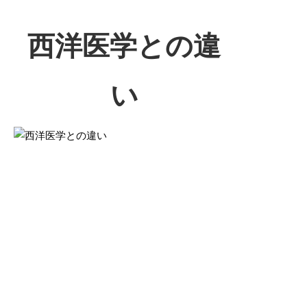
西洋医学との違
い