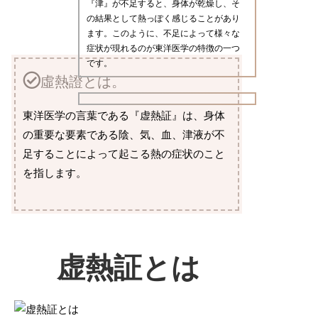
『津』が不足すると、身体が乾燥し、そ
の結果として熱っぽく感じることがあり
ます。このように、不足によって様々な
症状が現れるのが東洋医学の特徴の一つ
です。
虛熱證とは。
東洋医学の言葉である『虚熱証』は、身体
の重要な要素である陰、気、血、津液が不
足することによって起こる熱の症状のこと
を指します。
虚熱証とは