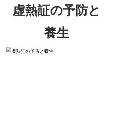
虚熱証の予防と
養生