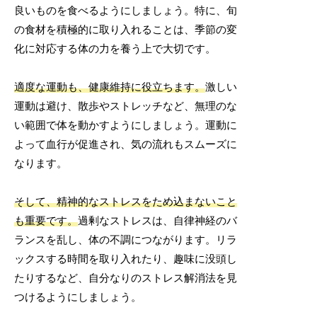
良いものを食べるようにしましょう。特に、旬
の食材を積極的に取り入れることは、季節の変
化に対応する体の力を養う上で大切です。
適度な運動も、健康維持に役立ちます。
激しい
運動は避け、散歩やストレッチなど、無理のな
い範囲で体を動かすようにしましょう。運動に
よって血行が促進され、気の流れもスムーズに
なります。
そして、精神的なストレスをため込まないこと
も重要です。
過剰なストレスは、自律神経のバ
ランスを乱し、体の不調につながります。リラ
ックスする時間を取り入れたり、趣味に没頭し
たりするなど、自分なりのストレス解消法を見
つけるようにしましょう。