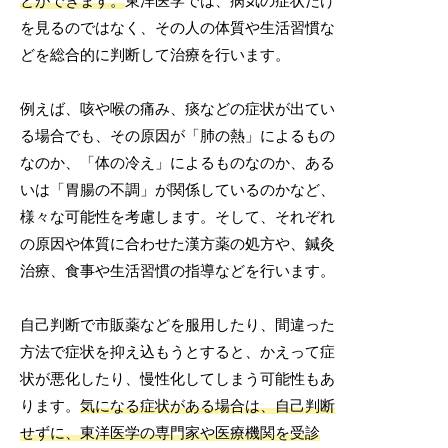
とができます。
東洋医学では、病気の症状だけ
を見るのではなく、その人の体質や生活習慣な
どを総合的に判断して治療を行います。
例えば、咳や喉の痛み、痰などの症状が出てい
る場合でも、その原因が「肺の熱」によるもの
なのか、「体の冷え」によるものなのか、ある
いは「胃腸の不調」が関係しているのかなど、
様々な可能性を考慮します。そして、それぞれ
の原因や体質に合わせた漢方薬の処方や、鍼灸
治療、食事や生活習慣の指導などを行います。
自己判断で市販薬などを服用したり、間違った
方法で症状を抑え込もうとすると、かえって症
状が悪化したり、慢性化してしまう可能性もあ
ります。
気になる症状がある場合は、自己判断
せずに、東洋医学の専門家や医療機関を受診