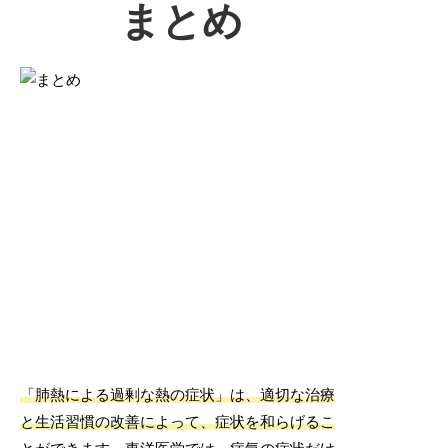
まとめ
「肺熱による過剰な熱の症状」は、適切な治療
と生活習慣の改善によって、症状を和らげるこ