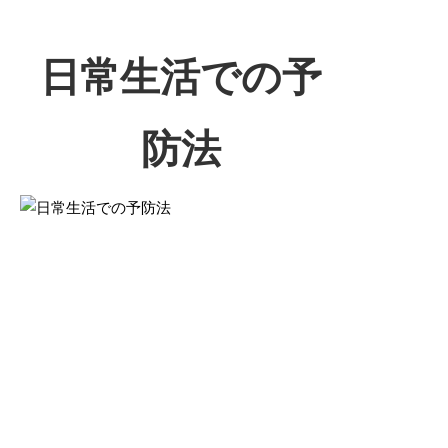
日常生活での予
防法