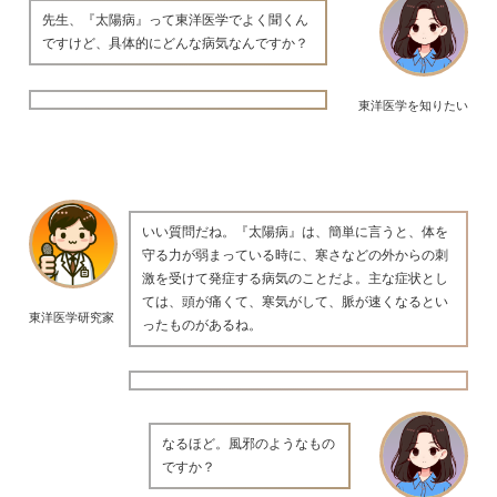
先生、『太陽病』って東洋医学でよく聞くん
ですけど、具体的にどんな病気なんですか？
東洋医学を知りたい
いい質問だね。『太陽病』は、簡単に言うと、体を
守る力が弱まっている時に、寒さなどの外からの刺
激を受けて発症する病気のことだよ。主な症状とし
ては、頭が痛くて、寒気がして、脈が速くなるとい
東洋医学研究家
ったものがあるね。
なるほど。風邪のようなもの
ですか？