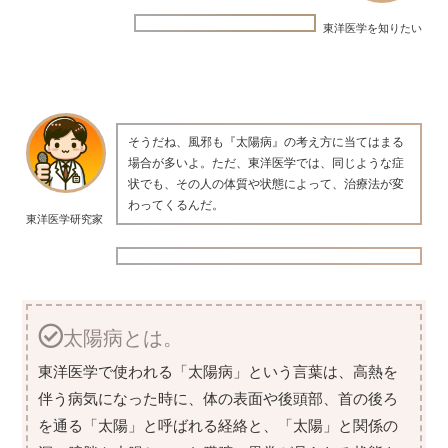
東洋医学を知りたい
そうだね、風邪も『太陽病』の考え方に当てはまる
場合が多いよ。ただ、東洋医学では、同じような症
状でも、その人の体質や状態によって、治療法が変
わってくるんだ。
東洋医学研究家
太陽病とは。
東洋医学で使われる「太陽病」という言葉は、高熱を
伴う病気になった時に、体の表面や後頭部、首の後ろ
を通る「太陽」と呼ばれる経絡と、「太陽」と関係の