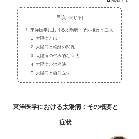
2024.07.16
目次
東洋医学における太陽病：その概要と症状
太陽病とは
太陽病と経絡の関係
太陽病の代表的な症状
太陽病の治療法
太陽病と西洋医学
東洋医学における太陽病：その概要と
症状