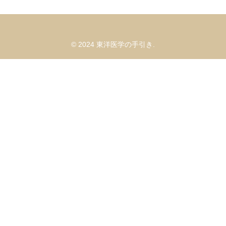
© 2024 東洋医学の手引き.