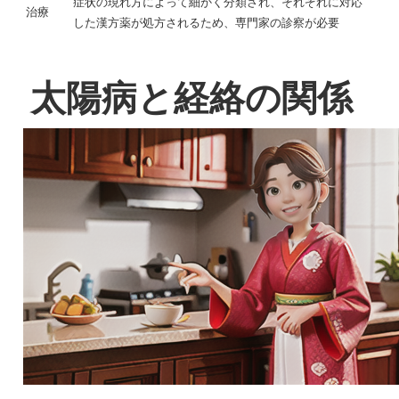
症状の現れ方によって細かく分類され、それぞれに対応
治療
した漢方薬が処方されるため、専門家の診察が必要
太陽病と経絡の関係