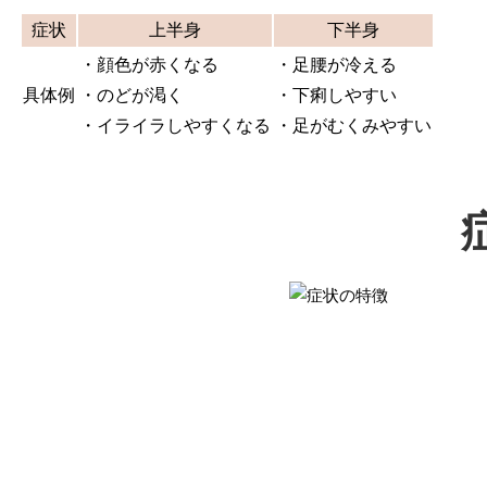
症状
上半身
下半身
・顔色が赤くなる
・足腰が冷える
具体例
・のどが渇く
・下痢しやすい
・イライラしやすくなる
・足がむくみやすい