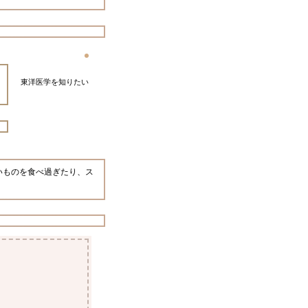
東洋医学を知りたい
いものを食べ過ぎたり、ス