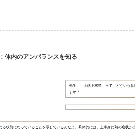
：体内のアンバランスを知る
先生、「上熱下寒證」って、どういう意
すか？
なる状態になっていることを示しているんだよ。具体的には、上半身に熱の症状が