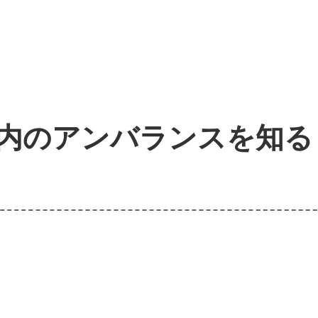
内のアンバランスを知る