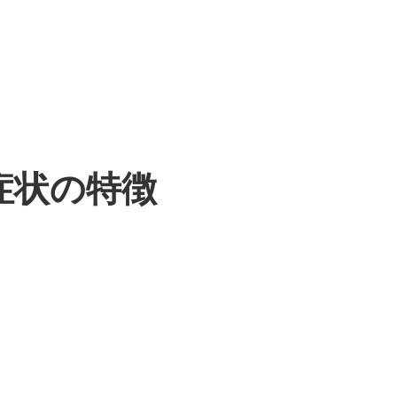
症状の特徴