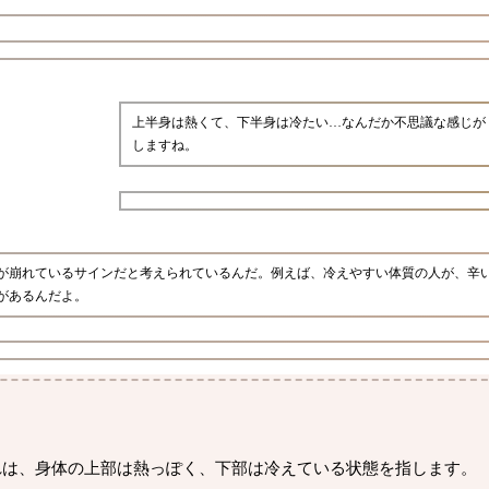
上半身は熱くて、下半身は冷たい…なんだか不思議な感じが
しますね。
が崩れているサインだと考えられているんだ。例えば、冷えやすい体質の人が、辛
があるんだよ。
れは、身体の上部は熱っぽく、下部は冷えている状態を指します。