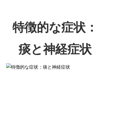
特徴的な症状：
痰と神経症状