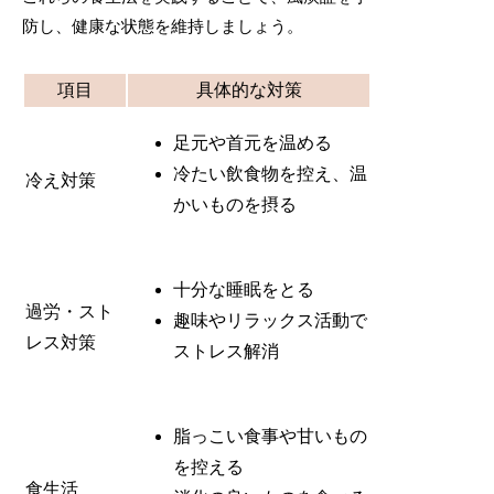
防し、健康な状態を維持しましょう。
項目
具体的な対策
足元や首元を温める
冷たい飲食物を控え、温
冷え対策
かいものを摂る
十分な睡眠をとる
過労・スト
趣味やリラックス活動で
レス対策
ストレス解消
脂っこい食事や甘いもの
を控える
食生活