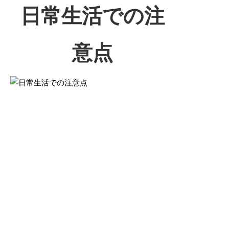
日常生活での注
意点