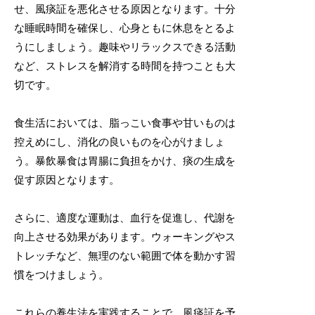
せ、風痰証を悪化させる原因となります。十分
な睡眠時間を確保し、心身ともに休息をとるよ
うにしましょう。趣味やリラックスできる活動
など、ストレスを解消する時間を持つことも大
切です。
食生活においては、脂っこい食事や甘いものは
控えめにし、消化の良いものを心がけましょ
う。暴飲暴食は胃腸に負担をかけ、痰の生成を
促す原因となります。
さらに、適度な運動は、血行を促進し、代謝を
向上させる効果があります。ウォーキングやス
トレッチなど、無理のない範囲で体を動かす習
慣をつけましょう。
これらの養生法を実践することで、風痰証を予