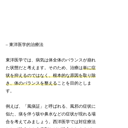
– 東洋医学的治療法
東洋医学では、病気は体全体のバランスが崩れ
た状態だと考えます。そのため、治療は
単に症
状を抑えるのではなく、根本的な原因を取り除
き、体のバランスを整える
ことを目的としま
す。
例えば、「風痰証」と呼ばれる、風邪の症状に
似た、痰を伴う咳や鼻水などの症状が現れる場
合を考えてみましょう。西洋医学では対症療法