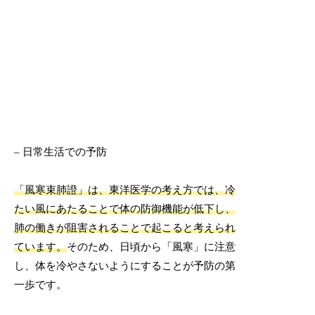
– 日常生活での予防
「風寒束肺證」は、東洋医学の考え方では、冷
たい風にあたることで体の防御機能が低下し、
肺の働きが阻害されることで起こると考えられ
ています。
そのため、日頃から「風寒」に注意
し、体を冷やさないようにすることが予防の第
一歩です。