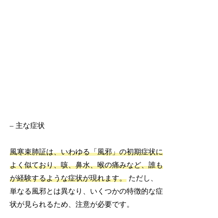
– 主な症状
風寒束肺証は、いわゆる「風邪」の初期症状に
よく似ており、咳、鼻水、喉の痛みなど、誰も
が経験するような症状が現れます。
ただし、
単なる風邪とは異なり、いくつかの特徴的な症
状が見られるため、注意が必要です。