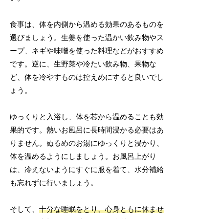
食事は、体を内側から温める効果のあるものを
選びましょう。生姜を使った温かい飲み物やス
ープ、ネギや味噌を使った料理などがおすすめ
です。逆に、生野菜や冷たい飲み物、果物な
ど、体を冷やすものは控えめにすると良いでし
ょう。
ゆっくりと入浴し、体を芯から温めることも効
果的です。熱いお風呂に長時間浸かる必要はあ
りません。ぬるめのお湯にゆっくりと浸かり、
体を温めるようにしましょう。お風呂上がり
は、冷えないようにすぐに服を着て、水分補給
も忘れずに行いましょう。
そして、
十分な睡眠をとり、心身ともに休ませ