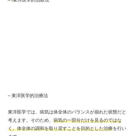
– 東洋医学的治療法
東洋医学では、病気は体全体のバランスが崩れた状態だと
考えます。そのため、
病気の一部分だけを見るのではな
く、体全体の調和を取り戻すことを目的とした治療
を行い