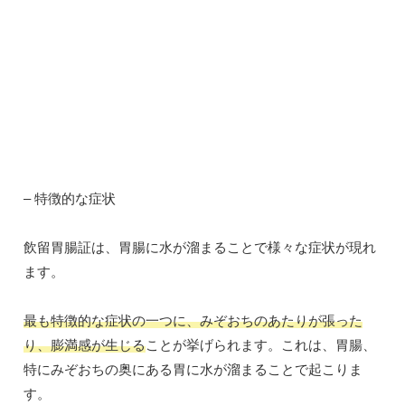
– 特徴的な症状
飲留胃腸証は、胃腸に水が溜まることで様々な症状が現れ
ます。
最も特徴的な症状の一つに、みぞおちのあたりが張った
り、膨満感が生じる
ことが挙げられます。これは、胃腸、
特にみぞおちの奥にある胃に水が溜まることで起こりま
す。