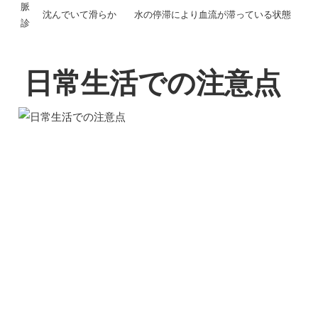
脈
沈んでいて滑らか
水の停滞により血流が滞っている状態
診
日常生活での注意点