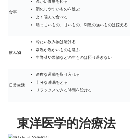
温かい食事を摂る
消化しやすいものを選ぶ
食事
よく噛んで食べる
脂っこいもの、甘いもの、刺激の強いものは控える
冷たい飲み物は避ける
常温か温かいものを選ぶ
飲み物
生野菜や果物などの生ものは摂り過ぎない
適度な運動を取り入れる
十分な睡眠をとる
日常生活
リラックスできる時間を設ける
東洋医学的治療法