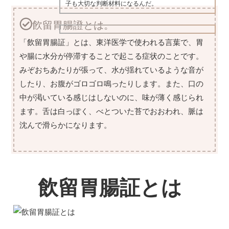
子も大切な判断材料になるんだ。
飮留胃腸證とは。
「飲留胃腸証」とは、東洋医学で使われる言葉で、胃
や腸に水分が停滞することで起こる症状のことです。
みぞおちあたりが張って、水が揺れているような音が
したり、お腹がゴロゴロ鳴ったりします。また、口の
中が渇いている感じはしないのに、味が薄く感じられ
ます。舌は白っぽく、べとついた苔でおおわれ、脈は
沈んで滑らかになります。
飲留胃腸証とは