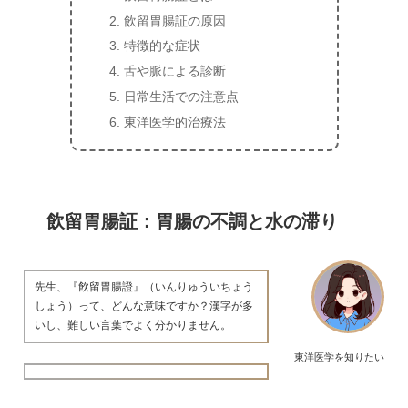
飲留胃腸証の原因
特徴的な症状
舌や脈による診断
日常生活での注意点
東洋医学的治療法
飲留胃腸証：胃腸の不調と水の滞り
先生、『飮留胃腸證』（いんりゅういちょう
しょう）って、どんな意味ですか？漢字が多
いし、難しい言葉でよく分かりません。
東洋医学を知りたい