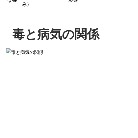
み）
毒と病気の関係