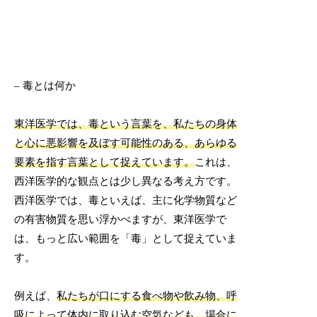
– 毒とは何か
東洋医学では、毒という言葉を、私たちの身体
と心に悪影響を及ぼす可能性のある、あらゆる
要素を指す言葉として捉えています。
これは、
西洋医学的な観点とは少し異なる考え方です。
西洋医学では、毒といえば、主に化学物質など
の有害物質を思い浮かべますが、東洋医学で
は、もっと広い範囲を「毒」として捉えていま
す。
例えば、
私たちが口にする食べ物や飲み物、呼
吸によって体内に取り込む空気なども、場合に