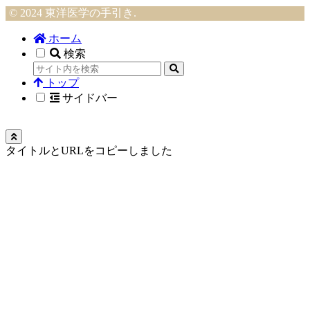
© 2024 東洋医学の手引き.
ホーム
検索
トップ
サイドバー
タイトルとURLをコピーしました