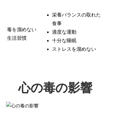
栄養バランスの取れた
食事
毒を溜めない
適度な運動
生活習慣
十分な睡眠
ストレスを溜めない
心の毒の影響