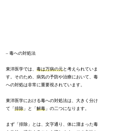
– 毒への対処法
東洋医学では、
毒は万病の元
と考えられていま
す。そのため、病気の予防や治療において、毒
への対処は非常に重要視されています。
東洋医学における毒への対処法は、大きく分け
て「
排除
」と「
解毒
」の二つになります。
まず「排除」とは、文字通り、体に溜まった毒