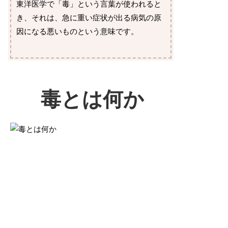
東洋医学で「毒」という言葉が使われると
き、それは、急に重い症状が出る病気の原
因になる悪いものという意味です。
毒とは何か