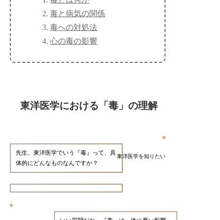
毒と病気の関係
毒への対処法
心の毒の影響
東洋医学における「毒」の理解
先生、東洋医学でいう『毒』って、具
東洋医学を知りたい
体的にどんなものなんですか？