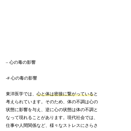
– 心の毒の影響
-# 心の毒の影響
東洋医学では、
心と体は密接に繋がっている
と
考えられています。そのため、体の不調は心の
状態に影響を与え、逆に心の状態は体の不調と
なって現れることがあります。現代社会では、
仕事や人間関係など、様々なストレスにさらさ