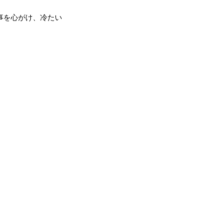
事を心がけ、冷たい