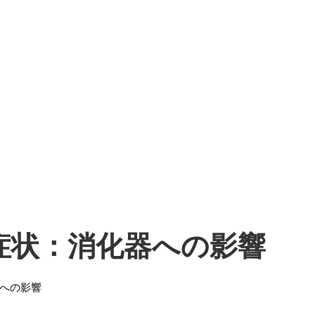
症状：消化器への影響