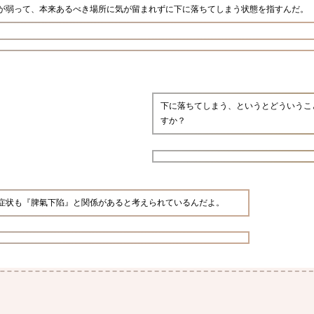
が弱って、本来あるべき場所に気が留まれずに下に落ちてしまう状態を指すんだ。
下に落ちてしまう、というとどういうこ
すか？
症状も『脾氣下陷』と関係があると考えられているんだよ。