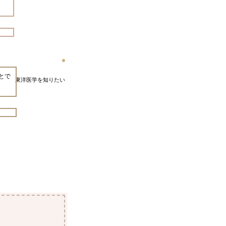
とで
東洋医学を知りたい