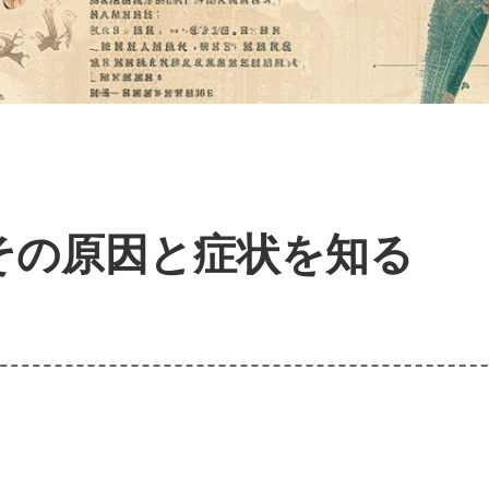
その原因と症状を知る