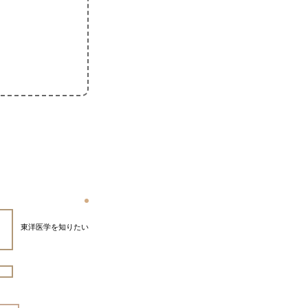
東洋医学を知りたい