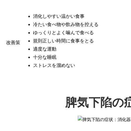
消化しやすい温かい食事
冷たい食べ物や飲み物を控える
ゆっくりとよく噛んで食べる
規則正しい時間に食事をとる
改善策
適度な運動
十分な睡眠
ストレスを溜めない
脾気下陷の