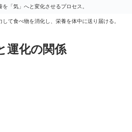
養を「気」へと変化させるプロセス。
力して食べ物を消化し、栄養を体中に送り届ける。
と運化の関係