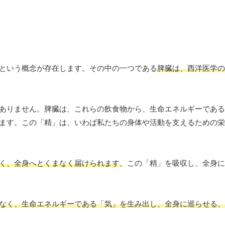
という概念が存在します。その中の一つである
脾臓は、西洋医学の
ありません。脾臓は、これらの飲食物から、生命エネルギーである
ます。この「精」は、いわば私たちの身体や活動を支えるための栄
く、全身へとくまなく届けられます
。この「精」を吸収し、全身に
なく、生命エネルギーである「気」を生み出し、全身に巡らせる、