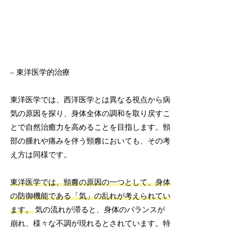
– 東洋医学的治療
東洋医学では、西洋医学とは異なる視点から病
気の原因を探り、身体全体の調和を取り戻すこ
とで自然治癒力を高めることを目指します。頸
部の腫れや痛みを伴う頸癰においても、その考
え方は同様です。
東洋医学では、頸癰の原因の一つとして、身体
の防御機能である「気」の乱れが考えられてい
ます。
気の流れが滞ると、身体のバランスが
崩れ、様々な不調が現れるとされています。特