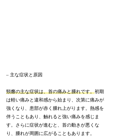
– 主な症状と原因
頸癰の主な症状は、首の痛みと腫れです。
初期
は軽い痛みと違和感から始まり、次第に痛みが
強くなり、患部が赤く腫れ上がります。熱感を
伴うこともあり、触れると強い痛みを感じま
す。さらに症状が進むと、首の動きが悪くな
り、腫れが周囲に広がることもあります。