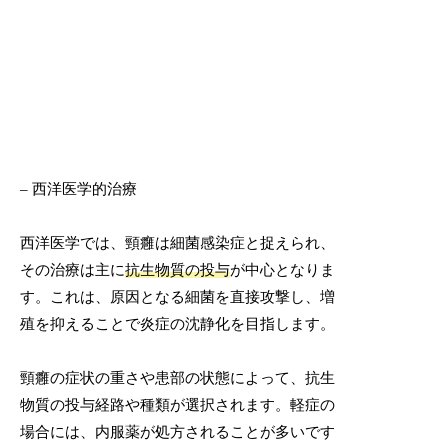
– 西洋医学的治療
西洋医学では、頸癰は細菌感染症と捉えられ、
その治療は主に
抗生物質の投与
が中心となりま
す。これは、原因となる細菌を直接攻撃し、増
殖を抑えることで炎症の沈静化を目指します。
頸癰の症状の重さや患部の状態によって、抗生
物質の投与経路や種類が選択されます。軽症の
場合には、内服薬が処方されることが多いです