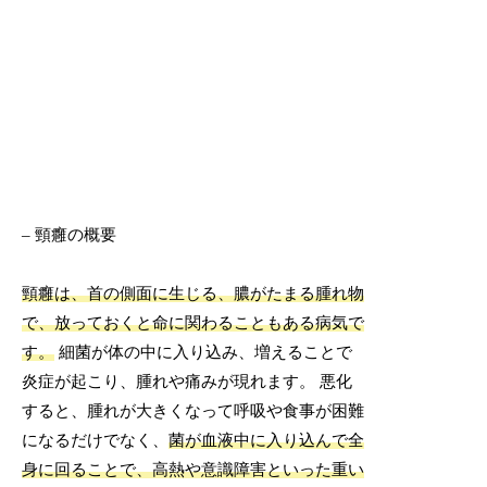
– 頸癰の概要
頸癰は、首の側面に生じる、膿がたまる腫れ物
で、放っておくと命に関わることもある病気で
す。
細菌が体の中に入り込み、増えることで
炎症が起こり、腫れや痛みが現れます。 悪化
すると、腫れが大きくなって呼吸や食事が困難
になるだけでなく、
菌が血液中に入り込んで全
身に回ることで、高熱や意識障害といった重い