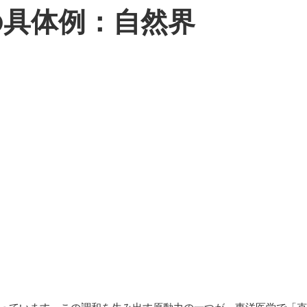
の具体例：自然界