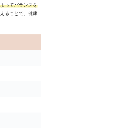
よってバランスを
えることで、健康