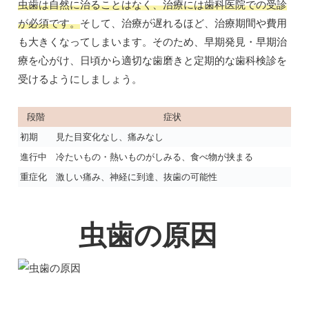
虫歯は自然に治ることはなく、治療には歯科医院での受診
が必須です。
そして、治療が遅れるほど、治療期間や費用
も大きくなってしまいます。そのため、早期発見・早期治
療を心がけ、日頃から適切な歯磨きと定期的な歯科検診を
受けるようにしましょう。
段階
症状
初期
見た目変化なし、痛みなし
進行中
冷たいもの・熱いものがしみる、食べ物が挟まる
重症化
激しい痛み、神経に到達、抜歯の可能性
虫歯の原因