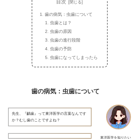
目次
歯の病気：虫歯について
虫歯とは？
虫歯の原因
虫歯の進行段階
虫歯の予防
虫歯になってしまったら
歯の病気：虫歯について
先生、『齲歯』って東洋医学の言葉なんです
か？むし歯のことですよね？
東洋医学を知りたい