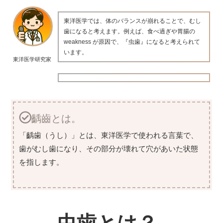
東洋医学では、体のバランスが崩れることで、むし
歯になると考えます。例えば、食べ過ぎや胃腸の
weakness が原因で、『虫歯』になると考えられて
います。
東洋医学研究家
齲齒とは。
「齲歯（うし）」とは、東洋医学で使われる言葉で、
歯がむし歯になり、その部分が壊れて穴があいた状態
を指します。