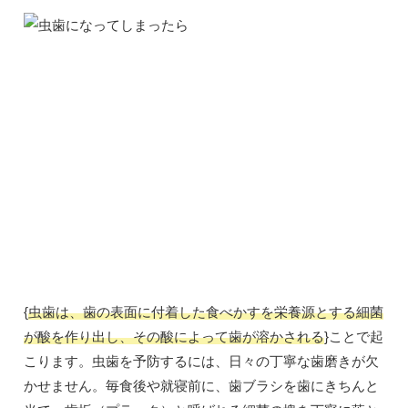
{
虫歯は、歯の表面に付着した食べかすを栄養源とする細菌
が酸を作り出し、その酸によって歯が溶かされる
}ことで起
こります。虫歯を予防するには、日々の丁寧な歯磨きが欠
かせません。毎食後や就寝前に、歯ブラシを歯にきちんと