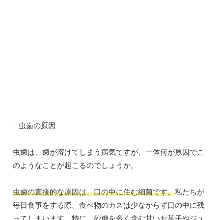
– 虫歯の原因
虫歯は、歯が溶けてしまう病気ですが、一体何が原因でこ
のようなことが起こるのでしょうか。
虫歯の直接的な原因は、口の中に住む細菌です。
私たちが
毎日食事をする際、食べ物のカスは少なからず口の中に残
ってしまいます。特に、砂糖を多く含む甘いお菓子やジュ