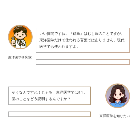
いい質問ですね。『齲歯』はむし歯のことですが、
東洋医学だけで使われる言葉ではありません。現代
医学でも使われますよ。
東洋医学研究家
そうなんですね！じゃあ、東洋医学ではむし
歯のことをどう説明するんですか？
東洋医学を知りたい