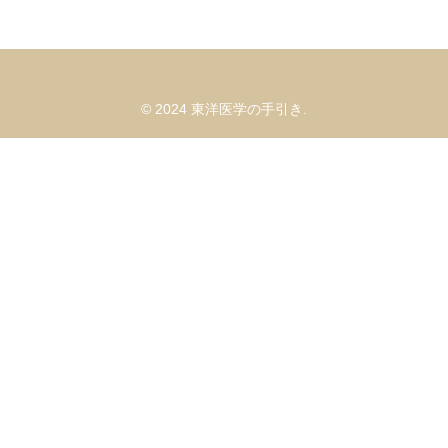
© 2024 東洋医学の手引き.