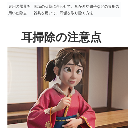
専用の器具を
耳垢の状態に合わせて、耳かきや鉗子などの専用の
用いた除去
器具を用いて、耳垢を取り除く方法
耳掃除の注意点