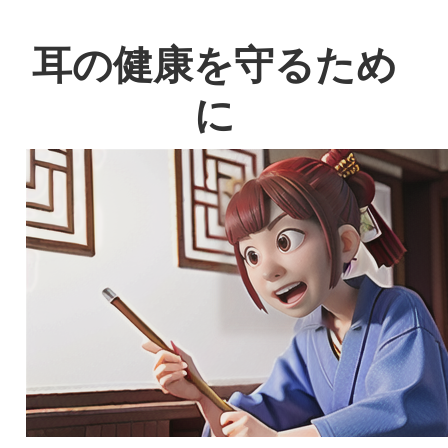
耳の健康を守るため
に