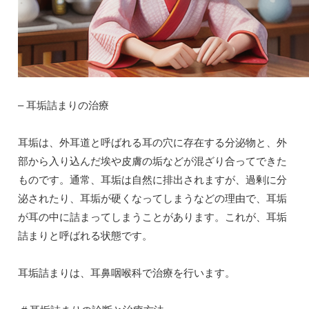
– 耳垢詰まりの治療
耳垢は、外耳道と呼ばれる耳の穴に存在する分泌物と、外
部から入り込んだ埃や皮膚の垢などが混ざり合ってできた
ものです。通常、耳垢は自然に排出されますが、過剰に分
泌されたり、耳垢が硬くなってしまうなどの理由で、耳垢
が耳の中に詰まってしまうことがあります。これが、耳垢
詰まりと呼ばれる状態です。
耳垢詰まりは、耳鼻咽喉科で治療を行います。