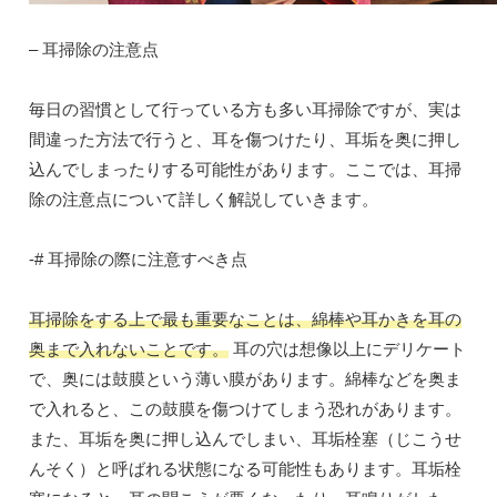
– 耳掃除の注意点
毎日の習慣として行っている方も多い耳掃除ですが、実は
間違った方法で行うと、耳を傷つけたり、耳垢を奥に押し
込んでしまったりする可能性があります。ここでは、耳掃
除の注意点について詳しく解説していきます。
-# 耳掃除の際に注意すべき点
耳掃除をする上で最も重要なことは、綿棒や耳かきを耳の
奥まで入れないことです。
耳の穴は想像以上にデリケート
で、奥には鼓膜という薄い膜があります。綿棒などを奥ま
で入れると、この鼓膜を傷つけてしまう恐れがあります。
また、耳垢を奥に押し込んでしまい、耳垢栓塞（じこうせ
んそく）と呼ばれる状態になる可能性もあります。耳垢栓