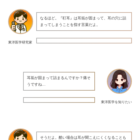
なるほど。『耵耳』は耳垢が固まって、耳の穴に詰
まってしまうことを指す言葉だよ。
東洋医学研究家
耳垢が固まって詰まるんですか？痛そ
うですね…
東洋医学を知りたい
そうだよ。酷い場合は耳が聞こえにくくなることも