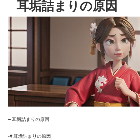
耳垢詰まりの原因
– 耳垢詰まりの原因
-# 耳垢詰まりの原因