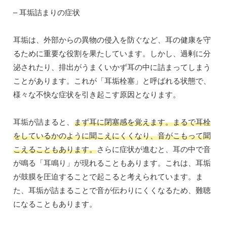
– 耳垢詰まりの症状
耳垢は、外部からの異物の侵入を防ぐなど、耳の健康を守
るために重要な役割を果たしています。しかし、過剰に分
泌されたり、排出がうまくいかず耳の中に詰まってしまう
ことがあります。これが「耳垢栓塞」と呼ばれる状態で、
様々な不快な症状を引き起こす原因となります。
耳垢が詰まると、
まず耳に閉塞感を覚えます。まるで耳栓
をしているかのように聞こえにくくなり、音がこもって聞
こえることもあります。
さらに症状が進むと、耳の中で音
が鳴る「耳鳴り」が現れることもあります。これは、耳垢
が鼓膜を圧迫することで起こると考えられています。ま
た、耳垢が詰まることで音が伝わりにくくなるため、難聴
になることもあります。