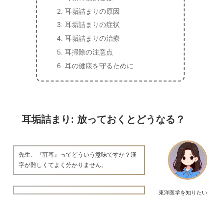
耳垢詰まりの原因
耳垢詰まりの症状
耳垢詰まりの治療
耳掃除の注意点
耳の健康を守るために
耳垢詰まり: 放っておくとどうなる？
先生、『耵耳』ってどういう意味ですか？漢
字が難しくてよく分かりません。
東洋医学を知りたい