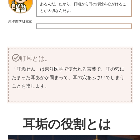
あるんだ。だから、日頃から耳の掃除を心がけるこ
とが大切なんだよ。
東洋医学研究家
耵耳とは。
「耳垢せん」は東洋医学で使われる言葉で、耳の穴に
たまった耳あかが固まって、耳の穴をふさいでしまう
ことを指します。
耳垢の役割とは