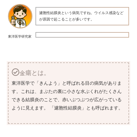
濾胞性結膜炎という病気ですね。ウイルス感染など
が原因で起こることが多いです。
東洋医学研究家
金瘍とは。
東洋医学で「きんよう」と呼ばれる目の病気がありま
す。これは、まぶたの裏に小さな水ぶくれがたくさん
できる結膜炎のことで、赤いぶつぶつが広がっている
ように見えます。 「濾胞性結膜炎」とも呼ばれます。