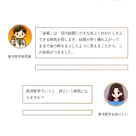
『金瘍』は、目の結膜に小さな水ぶくれがたくさん
できる病気を指します。結膜が赤く腫れ上がって、
まるで金の粉をまぶしたように見えることから、こ
の名前がつきました。
東洋医学研究家
西洋医学でいうと、何という病気にな
りますか？
東洋医学を知りたい