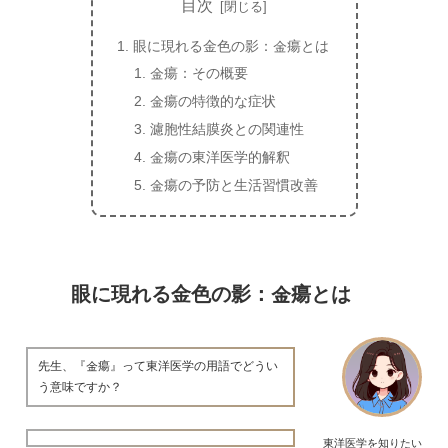
目次
眼に現れる金色の影：金瘍とは
金瘍：その概要
金瘍の特徴的な症状
濾胞性結膜炎との関連性
金瘍の東洋医学的解釈
金瘍の予防と生活習慣改善
眼に現れる金色の影：金瘍とは
先生、『金瘍』って東洋医学の用語でどうい
う意味ですか？
東洋医学を知りたい