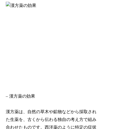
– 漢方薬の効果
漢方薬は、自然の草木や鉱物などから採取され
た生薬を、古くから伝わる独自の考え方で組み
合わせたものです。西洋薬のように特定の症状