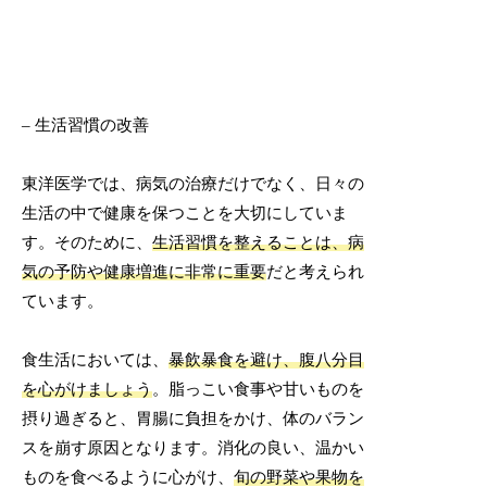
– 生活習慣の改善
東洋医学では、病気の治療だけでなく、日々の
生活の中で健康を保つことを大切にしていま
す。そのために、
生活習慣を整えることは、病
気の予防や健康増進に非常に重要
だと考えられ
ています。
食生活においては、
暴飲暴食を避け、腹八分目
を心がけましょう
。脂っこい食事や甘いものを
摂り過ぎると、胃腸に負担をかけ、体のバラン
スを崩す原因となります。消化の良い、温かい
ものを食べるように心がけ、
旬の野菜や果物を