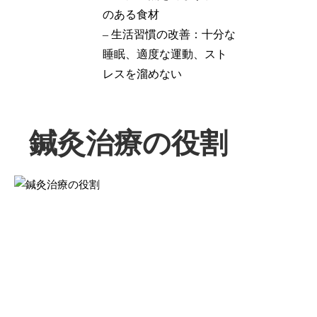
のある食材
– 生活習慣の改善：十分な
睡眠、適度な運動、スト
レスを溜めない
鍼灸治療の役割