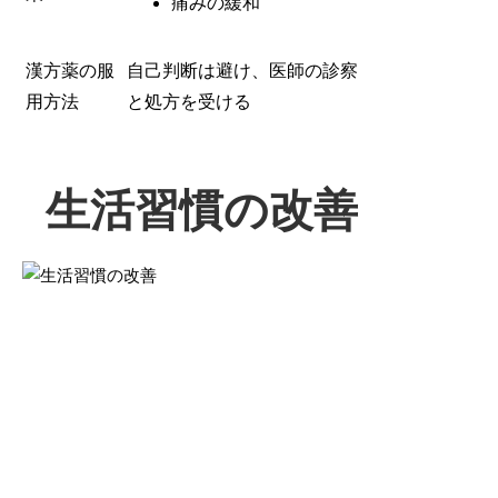
痛みの緩和
漢方薬の服
自己判断は避け、医師の診察
用方法
と処方を受ける
生活習慣の改善