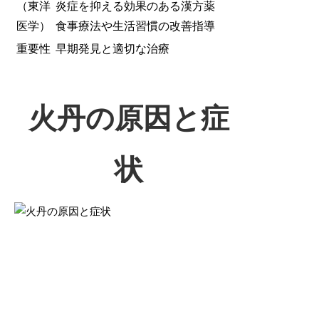
（東洋
炎症を抑える効果のある漢方薬
医学）
食事療法や生活習慣の改善指導
重要性
早期発見と適切な治療
火丹の原因と症
状