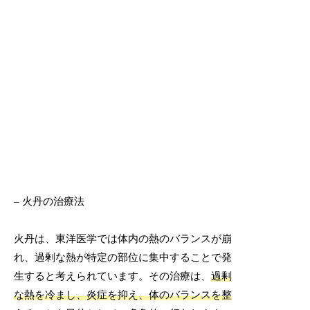
– 火丹の治療法
火丹は、東洋医学では体内の熱のバランスが崩
れ、過剰な熱が特定の部位に集中することで発
生すると考えられています。その治療は、
過剰
な熱を冷まし、炎症を抑え、体のバランスを整