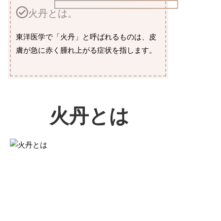
火丹とは。
東洋医学で「火丹」と呼ばれるものは、皮
膚が急に赤く腫れ上がる症状を指します。
火丹とは