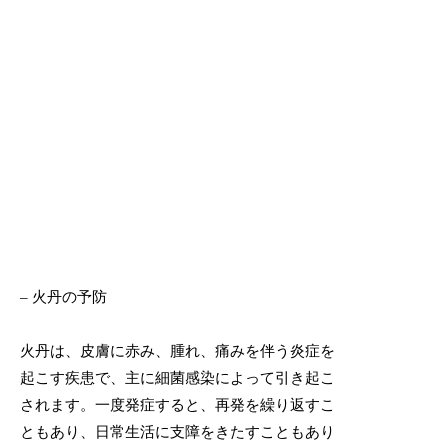
– 火丹の予防
火丹は、皮膚に赤み、腫れ、痛みを伴う炎症を
起こす疾患で、主に細菌感染によって引き起こ
されます。一度発症すると、再発を繰り返すこ
ともあり、日常生活に支障をきたすこともあり