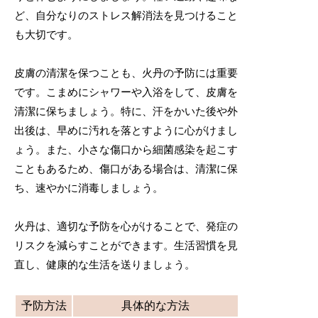
ど、自分なりのストレス解消法を見つけること
も大切です。
皮膚の清潔を保つことも、火丹の予防には重要
です。こまめにシャワーや入浴をして、皮膚を
清潔に保ちましょう。特に、汗をかいた後や外
出後は、早めに汚れを落とすように心がけまし
ょう。また、小さな傷口から細菌感染を起こす
こともあるため、傷口がある場合は、清潔に保
ち、速やかに消毒しましょう。
火丹は、適切な予防を心がけることで、発症の
リスクを減らすことができます。生活習慣を見
直し、健康的な生活を送りましょう。
予防方法
具体的な方法