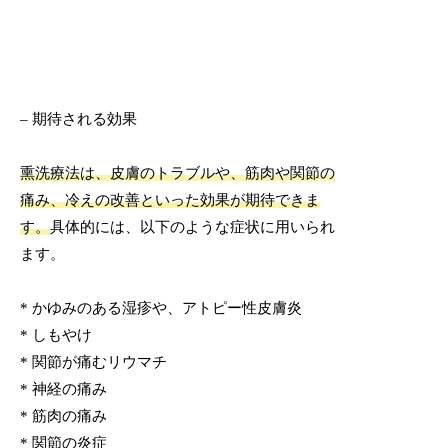
– 期待される効果
熏洗療法は、皮膚のトラブルや、筋肉や関節の
痛み、冷えの改善といった効果が期待できま
す。
具体的には、以下のような症状に用いられ
ます。
* かゆみのある湿疹や、アトピー性皮膚炎
* しもやけ
* 関節が痛むリウマチ
* 神経の痛み
* 筋肉の痛み
* 関節の炎症