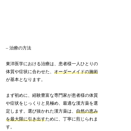
– 治療の方法
東洋医学における治療は、患者様一人ひとりの
体質や症状に合わせた、
オーダーメイドの施術
が基本となります。
まず初めに、経験豊富な専門家が患者様の体質
や症状をじっくりと見極め、最適な漢方薬を選
定します。選び抜かれた漢方薬は、
自然の恵み
を最大限に引き出す
ために、丁寧に煎じられま
す。