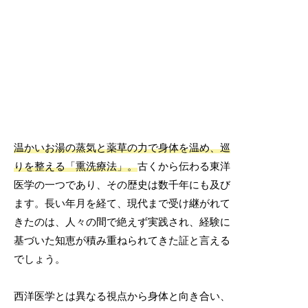
温かいお湯の蒸気と薬草の力で身体を温め、巡
りを整える「熏洗療法」。
古くから伝わる東洋
医学の一つであり、その歴史は数千年にも及び
ます。長い年月を経て、現代まで受け継がれて
きたのは、人々の間で絶えず実践され、経験に
基づいた知恵が積み重ねられてきた証と言える
でしょう。
西洋医学とは異なる視点から身体と向き合い、