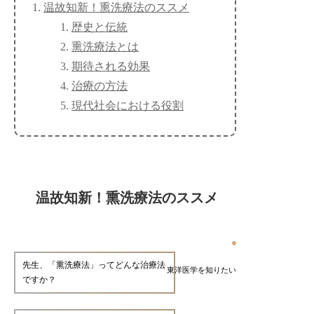
温故知新！熏洗療法のススメ
歴史と伝統
熏洗療法とは
期待される効果
治療の方法
現代社会における役割
温故知新！熏洗療法のススメ
先生、「熏洗療法」ってどんな治療法
東洋医学を知りたい
ですか？