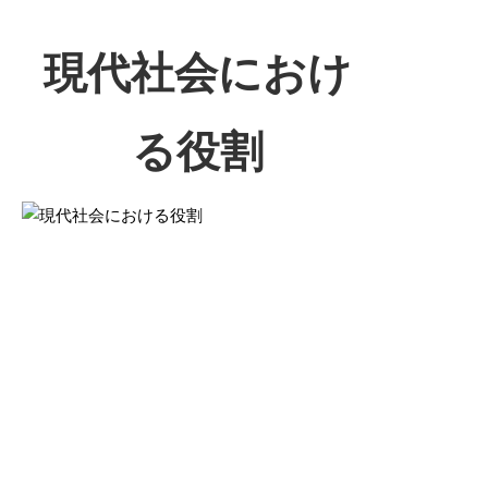
現代社会におけ
る役割