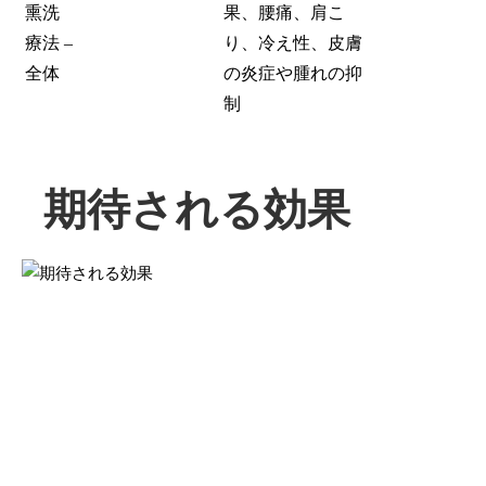
熏洗
果、腰痛、肩こ
療法
–
り、冷え性、皮膚
全体
の炎症や腫れの抑
制
期待される効果