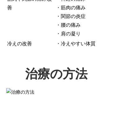
善
・筋肉の痛み
・関節の炎症
・腰の痛み
・肩の凝り
冷えの改善
・冷えやすい体質
治療の方法