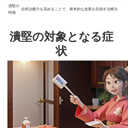
潰堅の
自然治癒力を高めることで、根本的な改善を目指す治療法
特徴
潰堅の対象となる症
状