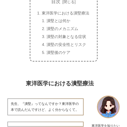
目次
東洋医学における潰堅療法
潰堅とは何か
潰堅のメカニズム
潰堅の対象となる症状
潰堅の安全性とリスク
潰堅後のケア
東洋医学における潰堅療法
先生、『潰堅』ってなんですか？東洋医学の
本で読んだんですけど、よく分からなくて。
東洋医学を知りたい