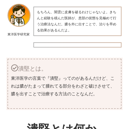
もちろん、闇雲に皮膚を破るわけじゃないよ。きち
んと経験を積んだ医師が、患部の状態を見極めて行
う治療法なんだ。膿を外に出すことで、治りを早め
る効果があるんだよ。
東洋医学研究家
潰堅とは。
東洋医学の言葉で『潰堅』ってのがあるんだけど、こ
れは膿がたまって腫れてる部分をわざと破けさせて、
膿を出すことで治療する方法のことなんだ。